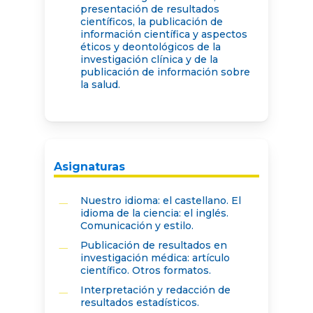
presentación de resultados
científicos, la publicación de
información científica y aspectos
éticos y deontológicos de la
investigación clínica y de la
publicación de información sobre
la salud.
Asignaturas
Nuestro idioma: el castellano. El
idioma de la ciencia: el inglés.
Comunicación y estilo.
Publicación de resultados en
investigación médica: artículo
científico. Otros formatos.
Interpretación y redacción de
resultados estadísticos.