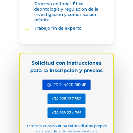
Proceso editorial. Ética,
deontología y regulación de la
investigación y comunicación
médica.
Trabajo fin de experto.
Solicitud con instrucciones
para la inscripción y precios
QUIERO INSCRIBIRME
+34 925 257 552
+34 669 234 766
También puedes
ver nuestros títulos
propios
en la web de la Universidad de Alcalá