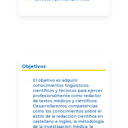
Objetivos
El objetivo es adquirir
conocimientos lingüísticos,
científicos y técnicos para ejercer
profesionalmente como redactor
de textos médicos y científicos.
Desarrollaremos competencias
como los conocimientos sobre el
estilo de la redacción científica en
castellano e inglés, la metodología
de la investigación médica, la