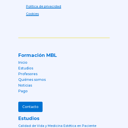
Política de privacidad
Cookies
Formación MBL
Inicio
Estudios
Profesores
Quiénes somos
Noticias
Pago
Contacto
Estudios
Calidad de Vida y Medicina Estética en Paciente