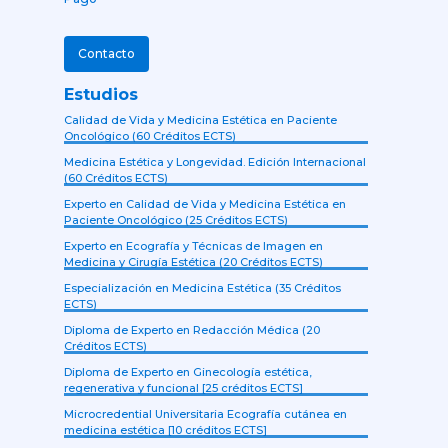
Contacto
Estudios
Calidad de Vida y Medicina Estética en Paciente
Oncológico (60 Créditos ECTS)
Medicina Estética y Longevidad. Edición Internacional
(60 Créditos ECTS)
Experto en Calidad de Vida y Medicina Estética en
Paciente Oncológico (25 Créditos ECTS)
Experto en Ecografía y Técnicas de Imagen en
Medicina y Cirugía Estética (20 Créditos ECTS)
Especialización en Medicina Estética (35 Créditos
ECTS)
Diploma de Experto en Redacción Médica (20
Créditos ECTS)
Diploma de Experto en Ginecología estética,
regenerativa y funcional [25 créditos ECTS]
Microcredential Universitaria Ecografía cutánea en
medicina estética [10 créditos ECTS]