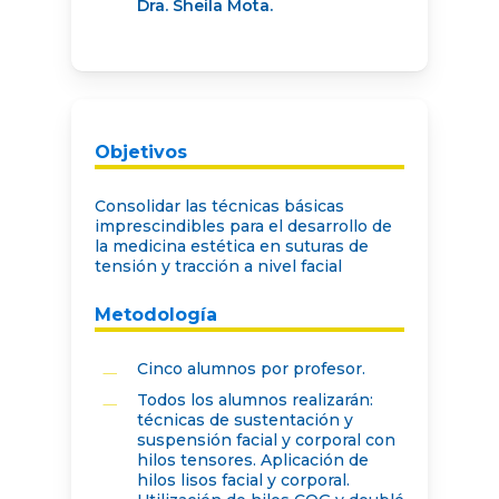
Dra. Sheila Mota.
Objetivos
Consolidar las técnicas básicas
imprescindibles para el desarrollo de
la medicina estética en suturas de
tensión y tracción a nivel facial
Metodología
Cinco alumnos por profesor.
Todos los alumnos realizarán:
técnicas de sustentación y
suspensión facial y corporal con
hilos tensores. Aplicación de
hilos lisos facial y corporal.