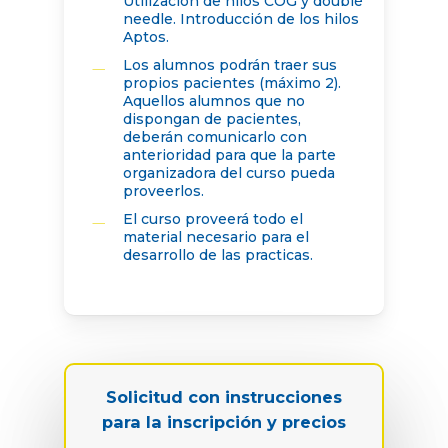
Utilización de hilos COG y doublé
needle. Introducción de los hilos
Aptos.
Los alumnos podrán traer sus
propios pacientes (máximo 2).
Aquellos alumnos que no
dispongan de pacientes,
deberán comunicarlo con
anterioridad para que la parte
organizadora del curso pueda
proveerlos.
El curso proveerá todo el
material necesario para el
desarrollo de las practicas.
Solicitud con instrucciones
para la inscripción y precios