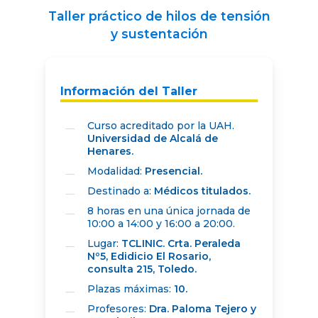
Taller práctico de hilos de tensión
y sustentación
Información del Taller
Curso acreditado por la UAH.
Universidad de Alcalá de
Henares.
Modalidad:
Presencial.
Destinado a:
Médicos titulados.
8 horas en una única jornada de
10:00 a 14:00 y 16:00 a 20:00.
Lugar:
TCLINIC. Crta. Peraleda
Nº5, Edidicio El Rosario,
consulta 215, Toledo.
Plazas máximas:
10.
Profesores:
Dra. Paloma Tejero y