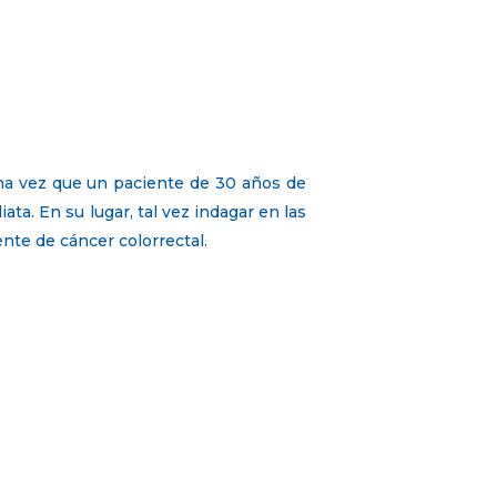
ma vez que un paciente de 30 años de
ta. En su lugar, tal vez indagar en las
nte de cáncer colorrectal.