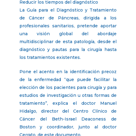
Reducir los tiempos del diagnóstico
La Guía para el Diagnóstico y Tratamiento
de Cáncer de Páncreas, dirigida a los
profesionales sanitarios, pretende aportar
una visión global del abordaje
multidisciplinar de esta patología, desde el
diagnóstico y pautas para la cirugía hasta
los tratamientos existentes.
Pone el acento en la identificación precoz
de la enfermedad “que puede facilitar la
elección de los pacientes para cirugía y para
estudios de investigación u otras formas de
tratamiento”, explica el doctor Manuel
Hidalgo, director del Centro Clínico de
Cáncer del Beth-Israel Deaconess de
Boston y coordinador, junto al doctor
Cerrato, de este documento.