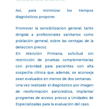
Así, para minimizar los tiempos
diagnósticos propone:
Promover la sensibilizacion general, tanto
dirigida a profesionales sanitarios como
población general, sobre las ventajas de la
deteccion precoz.
En Atención Primaria, solicitud sin
restricción de pruebas complementarias
con prioridad para pacientes con alta
sospecha clínica que, además, se aconseja
sean evaluados en menos de dos semanas.
Una vez realizado el diagnóstico por imagen
de neoformación pancreática, implantar
programas de acceso precoz a Unidades de
Especializadas para la evaluación del caso.