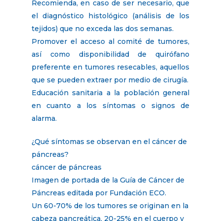
Recomienda, en caso de ser necesario, que
el diagnóstico histológico (análisis de los
tejidos) que no exceda las dos semanas.
Promover el acceso al comité de tumores,
así como disponibilidad de quirófano
preferente en tumores resecables, aquellos
que se pueden extraer por medio de cirugía.
Educación sanitaria a la población general
en cuanto a los síntomas o signos de
alarma.
¿Qué síntomas se observan en el cáncer de
páncreas?
cáncer de páncreas
Imagen de portada de la Guía de Cáncer de
Páncreas editada por Fundación ECO.
Un 60-70% de los tumores se originan en la
cabeza pancreática, 20-25% en el cuerpo y