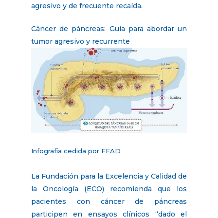
agresivo y de frecuente recaída.
Cáncer de páncreas: Guía para abordar un
tumor agresivo y recurrente
Infografía cedida por FEAD
La Fundación para la Excelencia y Calidad de
la Oncología (ECO) recomienda que los
pacientes con cáncer de páncreas
participen en ensayos clínicos “dado el