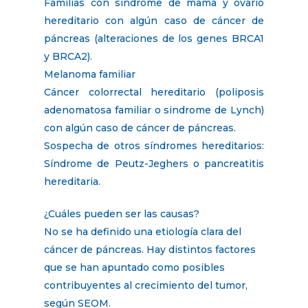
Familias con síndrome de mama y ovario
hereditario con algún caso de cáncer de
páncreas (alteraciones de los genes BRCA1
y BRCA2).
Melanoma familiar
Cáncer colorrectal hereditario (poliposis
adenomatosa familiar o sindrome de Lynch)
con algún caso de cáncer de páncreas.
Sospecha de otros síndromes hereditarios:
Síndrome de Peutz-Jeghers o pancreatitis
hereditaria.
¿Cuáles pueden ser las causas?
No se ha definido una etiología clara del
cáncer de páncreas. Hay distintos factores
que se han apuntado como posibles
contribuyentes al crecimiento del tumor,
según SEOM.