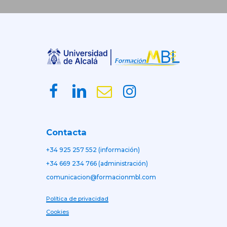
Contacta
+34 925 257 552 (información)
+34 669 234 766 (administración)
comunicacion@formacionmbl.com
Política de privacidad
Cookies