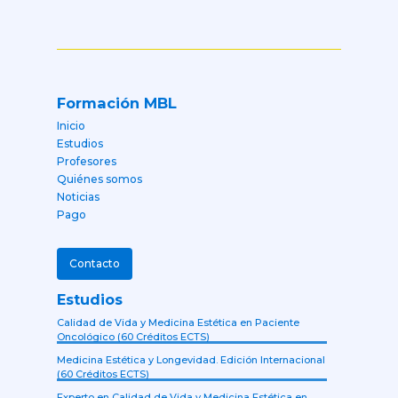
Formación MBL
Inicio
Estudios
Profesores
Quiénes somos
Noticias
Pago
Contacto
Estudios
Calidad de Vida y Medicina Estética en Paciente
Oncológico (60 Créditos ECTS)
Medicina Estética y Longevidad. Edición Internacional
(60 Créditos ECTS)
Experto en Calidad de Vida y Medicina Estética en