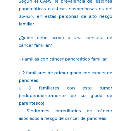
Según el CAPS, la prevalencia de lesiones
pancreáticas quísticas sospechosas es del
33-45% en estas personas de alto riesgo
familiar.
¿Quién debe acudir a una consulta de
cáncer familiar?
– Familias con cáncer pancreático familiar:
≥ 2 familiares de primer grado con cáncer de
páncreas
≥ 3 familiares con este tumor
(independientemente de su grado de
parentesco)
– Síndromes hereditarios de cáncer
asociados a riesgo de cáncer de páncreas: