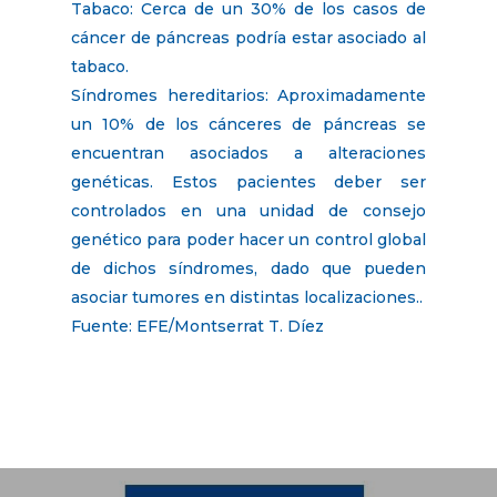
Tabaco: Cerca de un 30% de los casos de
cáncer de páncreas podría estar asociado al
tabaco.
Síndromes hereditarios: Aproximadamente
un 10% de los cánceres de páncreas se
encuentran asociados a alteraciones
genéticas. Estos pacientes deber ser
controlados en una unidad de consejo
genético para poder hacer un control global
de dichos síndromes, dado que pueden
asociar tumores en distintas localizaciones..
Fuente: EFE/Montserrat T. Díez