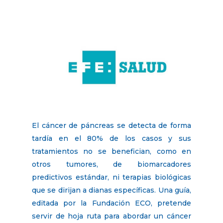
El cáncer de páncreas se detecta de forma
tardía en el 80% de los casos y sus
tratamientos no se benefician, como en
otros tumores, de biomarcadores
predictivos estándar, ni terapias biológicas
que se dirijan a dianas específicas. Una guía,
editada por la Fundación ECO, pretende
servir de hoja ruta para abordar un cáncer