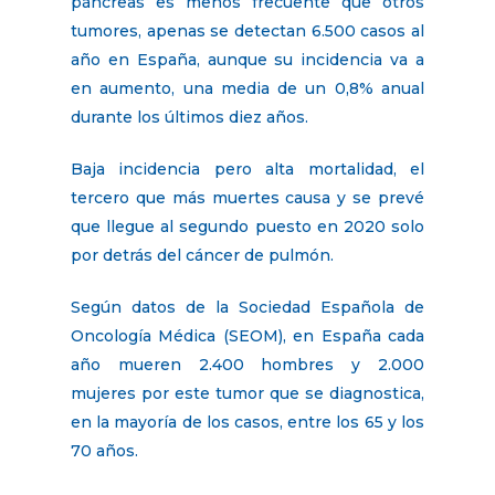
páncreas es menos frecuente que otros
tumores, apenas se detectan 6.500 casos al
año en España, aunque su incidencia va a
en aumento, una media de un 0,8% anual
durante los últimos diez años.
Baja incidencia pero alta mortalidad, el
tercero que más muertes causa y se prevé
que llegue al segundo puesto en 2020 solo
por detrás del cáncer de pulmón.
Según datos de la Sociedad Española de
Oncología Médica (SEOM), en España cada
año mueren 2.400 hombres y 2.000
mujeres por este tumor que se diagnostica,
en la mayoría de los casos, entre los 65 y los
70 años.