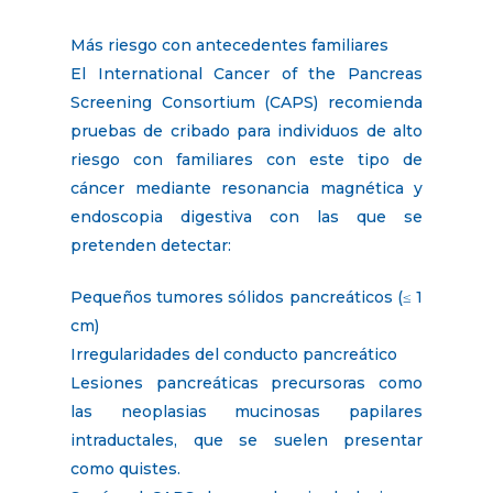
Más riesgo con antecedentes familiares
El International Cancer of the Pancreas
Screening Consortium (CAPS) recomienda
pruebas de cribado para individuos de alto
riesgo con familiares con este tipo de
cáncer mediante resonancia magnética y
endoscopia digestiva con las que se
pretenden detectar:
Pequeños tumores sólidos pancreáticos (≤ 1
cm)
Irregularidades del conducto pancreático
Lesiones pancreáticas precursoras como
las neoplasias mucinosas papilares
intraductales, que se suelen presentar
como quistes.