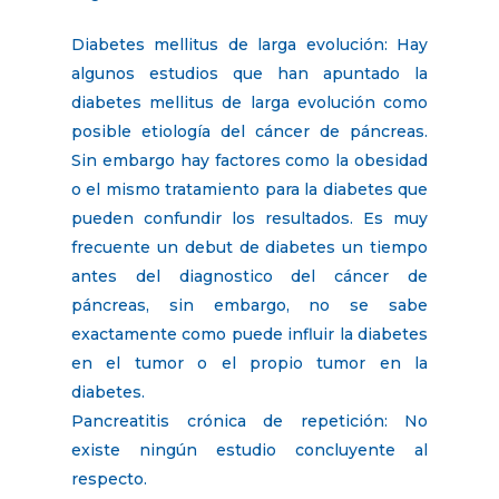
Diabetes mellitus de larga evolución: Hay
algunos estudios que han apuntado la
diabetes mellitus de larga evolución como
posible etiología del cáncer de páncreas.
Sin embargo hay factores como la obesidad
o el mismo tratamiento para la diabetes que
pueden confundir los resultados. Es muy
frecuente un debut de diabetes un tiempo
antes del diagnostico del cáncer de
páncreas, sin embargo, no se sabe
exactamente como puede influir la diabetes
en el tumor o el propio tumor en la
diabetes.
Pancreatitis crónica de repetición: No
existe ningún estudio concluyente al
respecto.