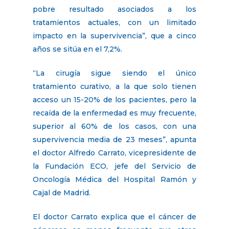
pobre resultado asociados a los
tratamientos actuales, con un limitado
impacto en la supervivencia”, que a cinco
años se sitúa en el 7,2%.
“La cirugía sigue siendo el único
tratamiento curativo, a la que solo tienen
acceso un 15-20% de los pacientes, pero la
recaída de la enfermedad es muy frecuente,
superior al 60% de los casos, con una
supervivencia media de 23 meses”, apunta
el doctor Alfredo Carrato, vicepresidente de
la Fundación ECO, jefe del Servicio de
Oncología Médica del Hospital Ramón y
Cajal de Madrid.
El doctor Carrato explica que el cáncer de