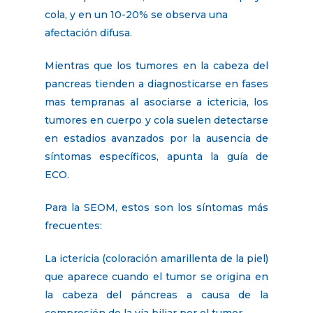
cola, y en un 10-20% se observa una
afectación difusa.
Mientras que los tumores en la cabeza del
pancreas tienden a diagnosticarse en fases
mas tempranas al asociarse a ictericia, los
tumores en cuerpo y cola suelen detectarse
en estadios avanzados por la ausencia de
síntomas específicos, apunta la guía de
ECO.
Para la SEOM, estos son los síntomas más
frecuentes:
La ictericia (coloración amarillenta de la piel)
que aparece cuando el tumor se origina en
la cabeza del páncreas a causa de la