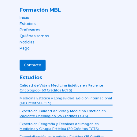
Formación MBL
Inicio
Estudios
Profesores
Quiénes somos
Noticias
Pago
Contacto
Estudios
Calidad de Vida y Medicina Estética en Paciente
Oncológico (60 Créditos ECTS)
Medicina Estética y Longevidad. Edición Internacional
(60 Créditos ECTS)
Experto en Calidad de Vida y Medicina Estética en
Paciente Oncológico (25 Créditos ECTS)
Experto en Ecografía y Técnicas de Imagen en
Medicina y Cirugía Estética (20 Créditos ECTS)
Especialización en Medicina Estética (35 Créditos