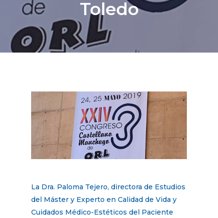
Toledo
La Dra. Paloma Tejero, directora de Estudios
del Máster y Experto en Calidad de Vida y
Cuidados Médico-Estéticos del Paciente