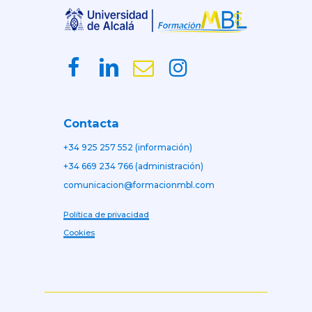
Contacta
+34 925 257 552 (información)
+34 669 234 766 (administración)
comunicacion@formacionmbl.com
Política de privacidad
Cookies