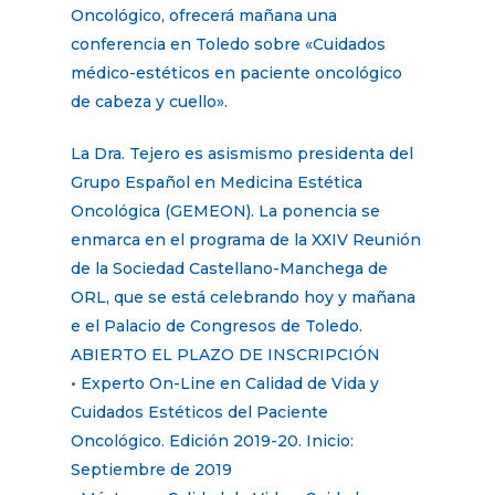
Oncológico, ofrecerá mañana una
conferencia en Toledo sobre «Cuidados
médico-estéticos en paciente oncológico
de cabeza y cuello».
La Dra. Tejero es asismismo presidenta del
Grupo Español en Medicina Estética
Oncológica (GEMEON). La ponencia se
enmarca en el programa de la XXIV Reunión
de la Sociedad Castellano-Manchega de
ORL, que se está celebrando hoy y mañana
e el Palacio de Congresos de Toledo.
ABIERTO EL PLAZO DE INSCRIPCIÓN
• Experto On-Line en Calidad de Vida y
Cuidados Estéticos del Paciente
Oncológico. Edición 2019-20. Inicio:
Septiembre de 2019