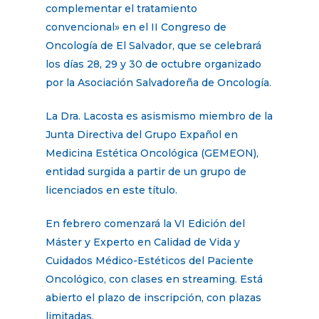
complementar el tratamiento
convencional» en el II Congreso de
Oncología de El Salvador, que se celebrará
los días 28, 29 y 30 de octubre organizado
por la Asociación Salvadoreña de Oncología.
La Dra. Lacosta es asismismo miembro de la
Junta Directiva del Grupo Expañol en
Medicina Estética Oncológica (GEMEON),
entidad surgida a partir de un grupo de
licenciados en este título.
En febrero comenzará la VI Edición del
Máster y Experto en Calidad de Vida y
Cuidados Médico-Estéticos del Paciente
Oncológico, con clases en streaming. Está
abierto el plazo de inscripción, con plazas
limitadas.