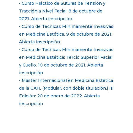
• Curso Práctico de Suturas de Tensión y
Tracción a Nivel Facial. 8 de octubre de
2021. Abierta inscripción
• Curso de Técnicas Mínimamente Invasivas
en Medicina Estética. 9 de octubre de 2021.
Abierta inscripción
• Curso de Técnicas Mínimamente Invasivas
en Medicina Estética: Tercio Superior Facial
y Cuello. 10 de octubre de 2021. Abierta
inscripción
• Máster Internacional en Medicina Estética
de la UAH. (Modular, con doble titulación.) III
Edición: 20 de enero de 2022. Abierta
inscripción