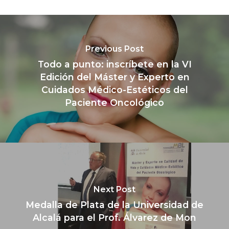
Previous Post
Todo a punto: inscríbete en la VI
Edición del Máster y Experto en
Cuidados Médico-Estéticos del
Paciente Oncológico
Next Post
Medalla de Plata de la Universidad de
Alcalá para el Prof. Álvarez de Mon