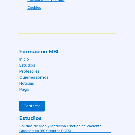
Cookies
Formación MBL
Inicio
Estudios
Profesores
Quiénes somos
Noticias
Pago
Contacto
Estudios
Calidad de Vida y Medicina Estética en Paciente
Oncológico (60 Créditos ECTS)