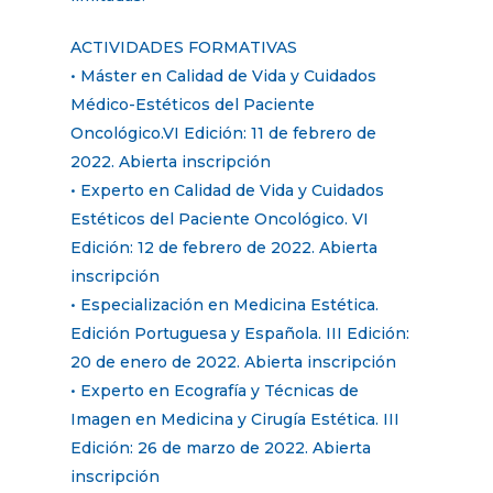
ACTIVIDADES FORMATIVAS
• Máster en Calidad de Vida y Cuidados
Médico-Estéticos del Paciente
Oncológico.VI Edición: 11 de febrero de
2022. Abierta inscripción
• Experto en Calidad de Vida y Cuidados
Estéticos del Paciente Oncológico. VI
Edición: 12 de febrero de 2022. Abierta
inscripción
• Especialización en Medicina Estética.
Edición Portuguesa y Española. III Edición:
20 de enero de 2022. Abierta inscripción
• Experto en Ecografía y Técnicas de
Imagen en Medicina y Cirugía Estética. III
Edición: 26 de marzo de 2022. Abierta
inscripción