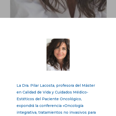
La Dra. Pilar Lacosta, profesora del Máster
en Calidad de Vida y Cuidados Médico-
Estéticos del Paciente Oncológico,
expondrá la conferencia «Oncología
integrativa, tratamientos no invasivos para