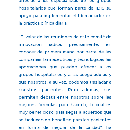
ofrecido a los especialistas de los grupos
hospitalarios que forman parte de IDIS su
apoyo para implementar el biomarcador en
la práctica clínica diaria.
“El valor de las reuniones de este comité de
innovación radica, precisamente, en
conocer de primera mano por parte de las
compañías farmacéuticas y tecnológicas las
aportaciones que pueden ofrecer a los
grupos hospitalarios y a las aseguradoras y
que nosotros, a su vez, podemos trasladar a
nuestros pacientes. Pero además, nos
permiten debatir entre nosotros sobre las
mejores fórmulas para hacerlo, lo cual es
muy beneficioso para llegar a acuerdos que
se traducen en beneficio para los pacientes
en forma de mejora de la calidad”, ha