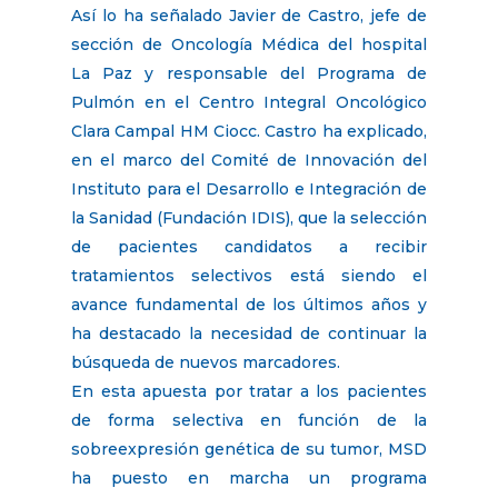
Así lo ha señalado Javier de Castro, jefe de
sección de Oncología Médica del hospital
La Paz y responsable del Programa de
Pulmón en el Centro Integral Oncológico
Clara Campal HM Ciocc. Castro ha explicado,
en el marco del Comité de Innovación del
Instituto para el Desarrollo e Integración de
la Sanidad (Fundación IDIS), que la selección
de pacientes candidatos a recibir
tratamientos selectivos está siendo el
avance fundamental de los últimos años y
ha destacado la necesidad de continuar la
búsqueda de nuevos marcadores.
En esta apuesta por tratar a los pacientes
de forma selectiva en función de la
sobreexpresión genética de su tumor, MSD
ha puesto en marcha un programa