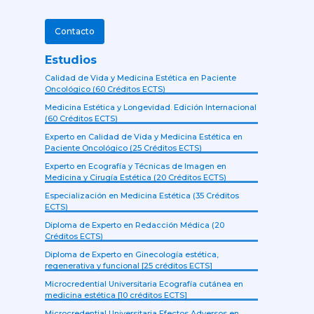
Contacto
Estudios
Calidad de Vida y Medicina Estética en Paciente
Oncológico (60 Créditos ECTS)
Medicina Estética y Longevidad. Edición Internacional
(60 Créditos ECTS)
Experto en Calidad de Vida y Medicina Estética en
Paciente Oncológico (25 Créditos ECTS)
Experto en Ecografía y Técnicas de Imagen en
Medicina y Cirugía Estética (20 Créditos ECTS)
Especialización en Medicina Estética (35 Créditos
ECTS)
Diploma de Experto en Redacción Médica (20
Créditos ECTS)
Diploma de Experto en Ginecología estética,
regenerativa y funcional [25 créditos ECTS]
Microcredential Universitaria Ecografía cutánea en
medicina estética [10 créditos ECTS]
Microcredential Universitaria Efectos Adversos en