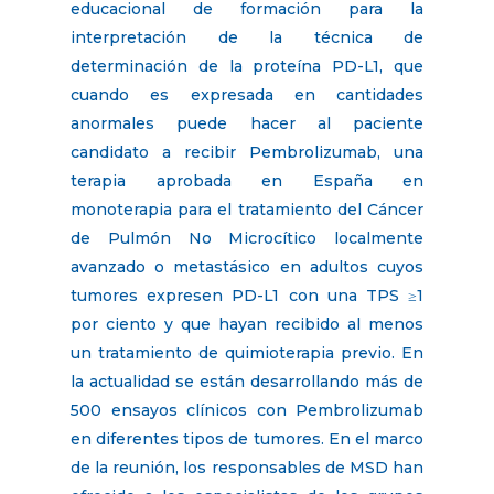
educacional de formación para la
interpretación de la técnica de
determinación de la proteína PD-L1, que
cuando es expresada en cantidades
anormales puede hacer al paciente
candidato a recibir Pembrolizumab, una
terapia aprobada en España en
monoterapia para el tratamiento del Cáncer
de Pulmón No Microcítico localmente
avanzado o metastásico en adultos cuyos
tumores expresen PD-L1 con una TPS ≥1
por ciento y que hayan recibido al menos
un tratamiento de quimioterapia previo. En
la actualidad se están desarrollando más de
500 ensayos clínicos con Pembrolizumab
en diferentes tipos de tumores. En el marco
de la reunión, los responsables de MSD han