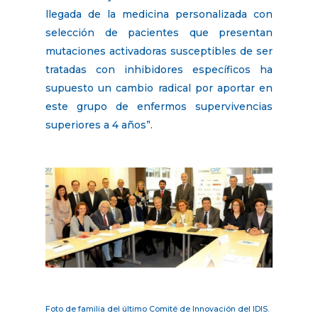
llegada de la medicina personalizada con
selección de pacientes que presentan
mutaciones activadoras susceptibles de ser
tratadas con inhibidores específicos ha
supuesto un cambio radical por aportar en
este grupo de enfermos supervivencias
superiores a 4 años”.
Foto de familia del último Comité de Innovación del IDIS.