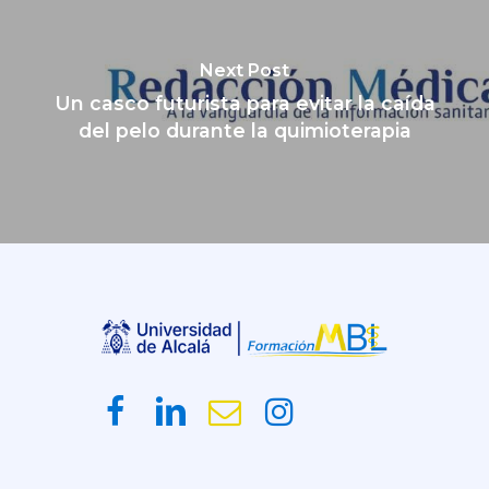
Next Post
Un casco futurista para evitar la caída
del pelo durante la quimioterapia