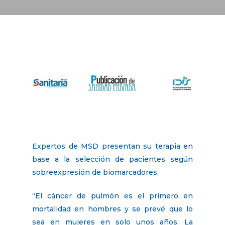
Expertos de MSD presentan su terapia en
base a la selección de pacientes según
sobreexpresión de biomarcadores.
“El cáncer de pulmón es el primero en
mortalidad en hombres y se prevé que lo
sea en mujeres en solo unos años. La