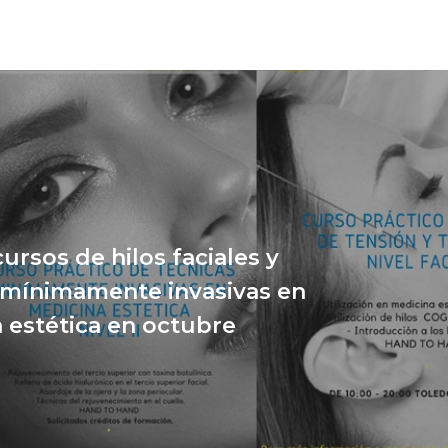
ursos de hilos faciales y
 mínimamente invasivas en
 estética en octubre