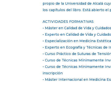
propio de la Universidad de Alcalá c
los capítulos del libro. Está abierto el
ACTIVIDADES FORMATIVAS
• Máster en Calidad de Vida y Cuidado
• Experto en Calidad de Vida y Cuidado
• Especialización en Medicina Estética
• Experto en Ecografía y Técnicas de I
• Curso Práctico de Suturas de Tensión
• Curso de Técnicas Mínimamente Invas
• Curso de Técnicas Mínimamente Invas
inscripción
• Máster Internacional en Medicina Est