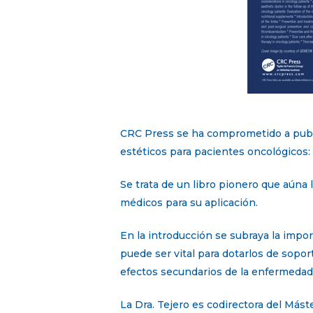
CRC Press se ha comprometido a publi
estéticos para pacientes oncológicos:
Se trata de un libro pionero que aúna 
médicos para su aplicación.
En la introducción se subraya la impo
puede ser vital para dotarlos de sopor
efectos secundarios de la enfermedad
La Dra. Tejero es codirectora del Más