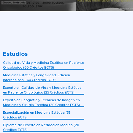
Estudios
Calidad de Vida y Medicina Estética en Paciente
Oncológico (60 Créditos ECTS)
Medicina Estética y Longevidad. Edición
Internacional (60 Créditos ECTS)
Experto en Calidad de Vida y Medicina Estética
en Paciente Oncológico (25 Créditos ECTS)
Experto en Ecografía y Técnicas de Imagen en
Medicina y Cirugía Estética (20 Créditos ECTS)
Especialización en Medicina Estética (35
Créditos ECTS)
Diploma de Experto en Redacción Médica (20
Créditos ECTS)