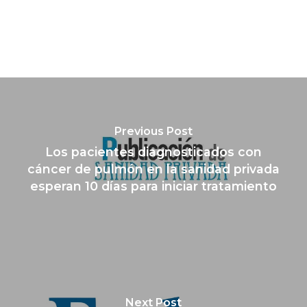
Previous Post
Los pacientes diagnosticados con
cáncer de pulmón en la sanidad privada
esperan 10 días para iniciar tratamiento
Next Post