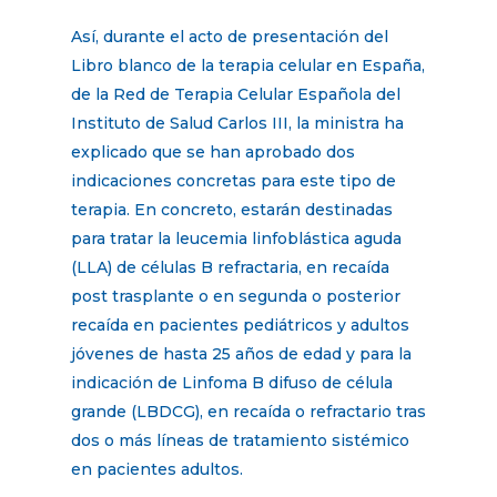
Así, durante el acto de presentación del
Libro blanco de la terapia celular en España,
de la Red de Terapia Celular Española del
Instituto de Salud Carlos III, la ministra ha
explicado que se han aprobado dos
indicaciones concretas para este tipo de
terapia. En concreto, estarán destinadas
para tratar la leucemia linfoblástica aguda
(LLA) de células B refractaria, en recaída
post trasplante o en segunda o posterior
recaída en pacientes pediátricos y adultos
jóvenes de hasta 25 años de edad y para la
indicación de Linfoma B difuso de célula
grande (LBDCG), en recaída o refractario tras
dos o más líneas de tratamiento sistémico
en pacientes adultos.