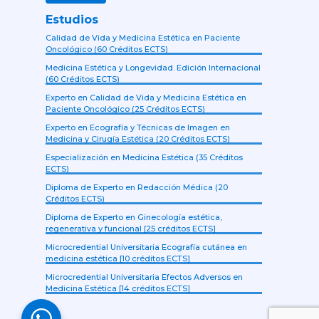
Estudios
Calidad de Vida y Medicina Estética en Paciente
Oncológico (60 Créditos ECTS)
Medicina Estética y Longevidad. Edición Internacional
(60 Créditos ECTS)
Experto en Calidad de Vida y Medicina Estética en
Paciente Oncológico (25 Créditos ECTS)
Experto en Ecografía y Técnicas de Imagen en
Medicina y Cirugía Estética (20 Créditos ECTS)
Especialización en Medicina Estética (35 Créditos
ECTS)
Diploma de Experto en Redacción Médica (20
Créditos ECTS)
Diploma de Experto en Ginecología estética,
regenerativa y funcional [25 créditos ECTS]
Microcredential Universitaria Ecografía cutánea en
medicina estética [10 créditos ECTS]
Microcredential Universitaria Efectos Adversos en
Medicina Estética [14 créditos ECTS]