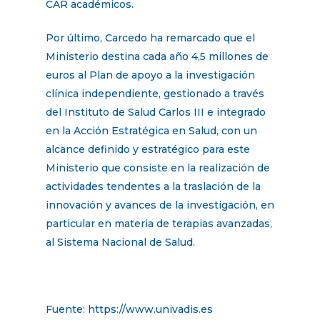
CAR académicos.
Por último, Carcedo ha remarcado que el
Ministerio destina cada año 4,5 millones de
euros al Plan de apoyo a la investigación
clínica independiente, gestionado a través
del Instituto de Salud Carlos III e integrado
en la Acción Estratégica en Salud, con un
alcance definido y estratégico para este
Ministerio que consiste en la realización de
actividades tendentes a la traslación de la
innovación y avances de la investigación, en
particular en materia de terapias avanzadas,
al Sistema Nacional de Salud.
Fuente: https://www.univadis.es