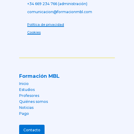
+34 669 234 766 (administración)
comunicacion@formacionmbl.com
Política de privacidad
Cookies
Formación MBL
Inicio
Estudios
Profesores
Quiénes somos
Noticias
Pago
Contacto