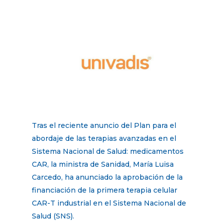
Tras el reciente anuncio del Plan para el
abordaje de las terapias avanzadas en el
Sistema Nacional de Salud: medicamentos
CAR, la ministra de Sanidad, María Luisa
Carcedo, ha anunciado la aprobación de la
financiación de la primera terapia celular
CAR-T industrial en el Sistema Nacional de
Salud (SNS).