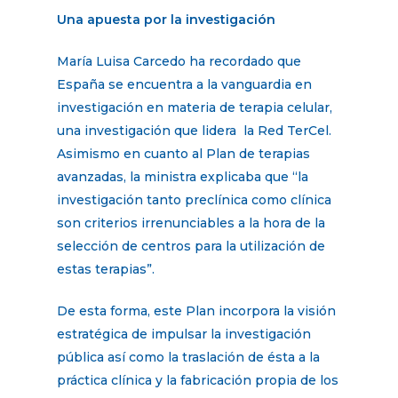
Una apuesta por la investigación
María Luisa Carcedo ha recordado que
España se encuentra a la vanguardia en
investigación en materia de terapia celular,
una investigación que lidera la Red TerCel.
Asimismo en cuanto al Plan de terapias
avanzadas, la ministra explicaba que “la
investigación tanto preclínica como clínica
son criterios irrenunciables a la hora de la
selección de centros para la utilización de
estas terapias”.
De esta forma, este Plan incorpora la visión
estratégica de impulsar la investigación
pública así como la traslación de ésta a la
práctica clínica y la fabricación propia de los