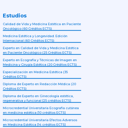
Estudios
Calidad de Vida y Medicina Estética en Paciente
Oncológico (60 Créditos ECTS)
Medicina Estética y Longevidad. Edición
Internacional (60 Créditos ECTS)
Experto en Calidad de Vida y Medicina Estética
en Paciente Oncológico (25 Créditos ECTS)
Experto en Ecografía y Técnicas de Imagen en
Medicina y Cirugía Estética (20 Créditos ECTS)
Especialización en Medicina Estética (35
Créditos ECTS)
Diploma de Experto en Redacción Médica (20
Créditos ECTS)
Diploma de Experto en Ginecología estética,
regenerativa y funcional [25 créditos ECTS]
Microcredential Universitaria Ecografía cutánea
en medicina estética [10 créditos ECTS]
Microcredential Universitaria Efectos Adversos
en Medicina Estética [14 créditos ECTS]