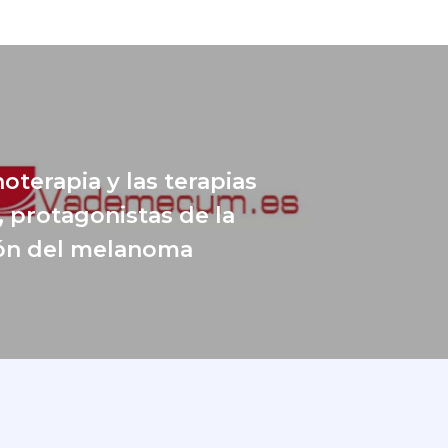
oterapia y las terapias
, protagonistas de la
ón del melanoma