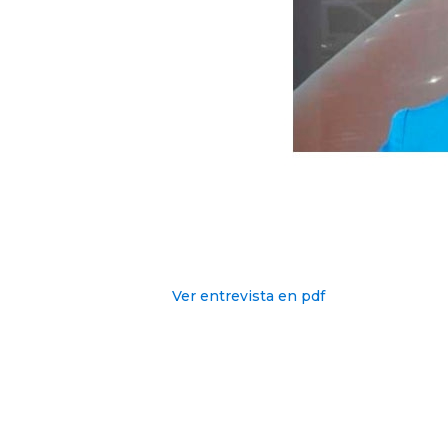
Ver entrevista en pdf