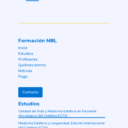
Formación MBL
Inicio
Estudios
Profesores
Quiénes somos
Noticias
Pago
Contacto
Estudios
Calidad de Vida y Medicina Estética en Paciente
Oncológico (60 Créditos ECTS)
Medicina Estética y Longevidad. Edición Internacional
(60 Créditos ECTS)