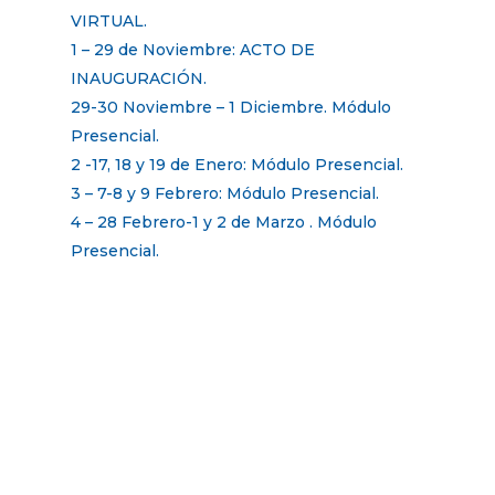
VIRTUAL.
1 – 29 de Noviembre: ACTO DE
INAUGURACIÓN.
29-30 Noviembre – 1 Diciembre. Módulo
Presencial.
2 -17, 18 y 19 de Enero: Módulo Presencial.
3 – 7-8 y 9 Febrero: Módulo Presencial.
4 – 28 Febrero-1 y 2 de Marzo . Módulo
Presencial.