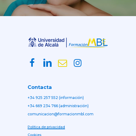
Contacta
+34 925 257 552 (información)
+34 669 234 766 (administración)
comunicacion@formacionmbl.com
Política de privacidad
Cookies