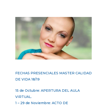
FECHAS PRESENCIALES MASTER CALIDAD
DE VIDA 18/19
15 de Octubre: APERTURA DEL AULA
VIRTUAL.
1 – 29 de Noviembre: ACTO DE