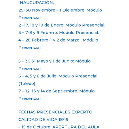
INAUGURACIÓN.
29-30 Noviembre – 1 Diciembre. Módulo
Presencial.
2 -17, 18 y 19 de Enero: Módulo Presencial.
3 – 7-8 y 9 Febrero: Módulo Presencial.
4 – 28 Febrero-1 y 2 de Marzo . Módulo
Presencial.
5 – 30,31 Mayo y 1 de Junio: Módulo
Presencial.
6 – 4, 5 y 6 de Julio. Módulo Presencial.
(Toledo)
7 – 12, 13 y 14 de Septiembre. Módulo
Presencial.
FECHAS PRESENCIALES EXPERTO
CALIDAD DE VIDA 18/19
– 15 de Octubre: APERTURA DEL AULA