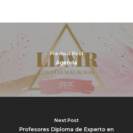
Previous Post
Agenda
Next Post
Profesores Diploma de Experto en