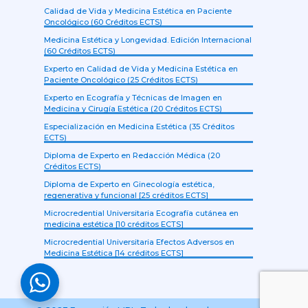
Calidad de Vida y Medicina Estética en Paciente
Oncológico (60 Créditos ECTS)
Medicina Estética y Longevidad. Edición Internacional
(60 Créditos ECTS)
Experto en Calidad de Vida y Medicina Estética en
Paciente Oncológico (25 Créditos ECTS)
Experto en Ecografía y Técnicas de Imagen en
Medicina y Cirugía Estética (20 Créditos ECTS)
Especialización en Medicina Estética (35 Créditos
ECTS)
Diploma de Experto en Redacción Médica (20
Créditos ECTS)
Diploma de Experto en Ginecología estética,
regenerativa y funcional [25 créditos ECTS]
Microcredential Universitaria Ecografía cutánea en
medicina estética [10 créditos ECTS]
Microcredential Universitaria Efectos Adversos en
Medicina Estética [14 créditos ECTS]