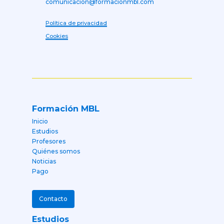
comunicacion@formacionmbl.com
Política de privacidad
Cookies
Formación MBL
Inicio
Estudios
Profesores
Quiénes somos
Noticias
Pago
Contacto
Estudios