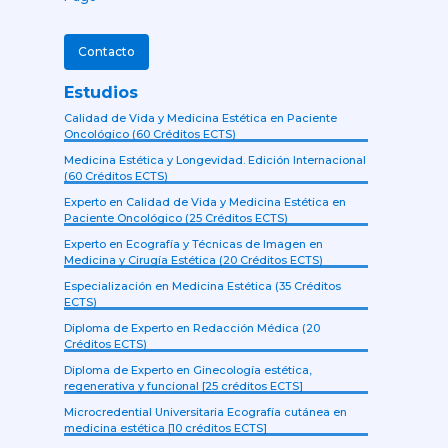
Contacto
Estudios
Calidad de Vida y Medicina Estética en Paciente
Oncológico (60 Créditos ECTS)
Medicina Estética y Longevidad. Edición Internacional
(60 Créditos ECTS)
Experto en Calidad de Vida y Medicina Estética en
Paciente Oncológico (25 Créditos ECTS)
Experto en Ecografía y Técnicas de Imagen en
Medicina y Cirugía Estética (20 Créditos ECTS)
Especialización en Medicina Estética (35 Créditos
ECTS)
Diploma de Experto en Redacción Médica (20
Créditos ECTS)
Diploma de Experto en Ginecología estética,
regenerativa y funcional [25 créditos ECTS]
Microcredential Universitaria Ecografía cutánea en
medicina estética [10 créditos ECTS]