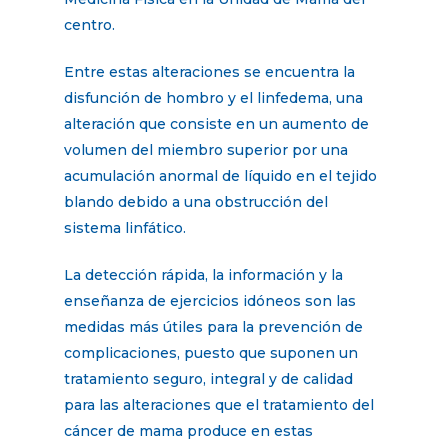
centro.
Entre estas alteraciones se encuentra la
disfunción de hombro y el linfedema, una
alteración que consiste en un aumento de
volumen del miembro superior por una
acumulación anormal de líquido en el tejido
blando debido a una obstrucción del
sistema linfático.
La detección rápida, la información y la
enseñanza de ejercicios idóneos son las
medidas más útiles para la prevención de
complicaciones, puesto que suponen un
tratamiento seguro, integral y de calidad
para las alteraciones que el tratamiento del
cáncer de mama produce en estas