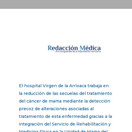
El hospital Virgen de la Arrixaca trabaja en
la reducción de las secuelas del tratamiento
del cáncer de mama mediante la detección
precoz de alteraciones asociadas al
tratamiento de esta enfermedad gracias a la
integración del Servicio de Rehabilitación y
Medicina Física en la Unidad de Mama del