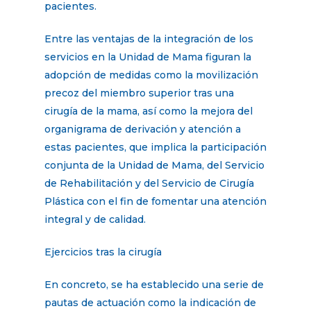
pacientes.
Entre las ventajas de la integración de los
servicios en la Unidad de Mama figuran la
adopción de medidas como la movilización
precoz del miembro superior tras una
cirugía de la mama, así como la mejora del
organigrama de derivación y atención a
estas pacientes, que implica la participación
conjunta de la Unidad de Mama, del Servicio
de Rehabilitación y del Servicio de Cirugía
Plástica con el fin de fomentar una atención
integral y de calidad.
Ejercicios tras la cirugía
En concreto, se ha establecido una serie de
pautas de actuación como la indicación de