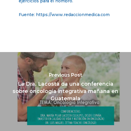
ejercicios para el hombro.
Fuente: https://www.redaccionmedica.com
Previous Post
La Dra. Lacosta da una conferencia
sobre oncología integrativa mañana en
Guatemala