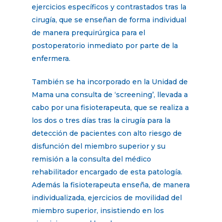
ejercicios específicos y contrastados tras la
cirugía, que se enseñan de forma individual
de manera prequirúrgica para el
postoperatorio inmediato por parte de la
enfermera.
También se ha incorporado en la Unidad de
Mama una consulta de ‘screening’, llevada a
cabo por una fisioterapeuta, que se realiza a
los dos o tres días tras la cirugía para la
detección de pacientes con alto riesgo de
disfunción del miembro superior y su
remisión a la consulta del médico
rehabilitador encargado de esta patología.
Además la fisioterapeuta enseña, de manera
individualizada, ejercicios de movilidad del
miembro superior, insistiendo en los