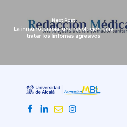
Next Post
La inmunoterapia, una revolución para
tratar los linfomas agresivos