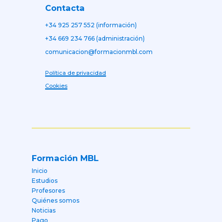
Contacta
+34 925 257 552 (información)
+34 669 234 766 (administración)
comunicacion@formacionmbl.com
Política de privacidad
Cookies
Formación MBL
Inicio
Estudios
Profesores
Quiénes somos
Noticias
Pago