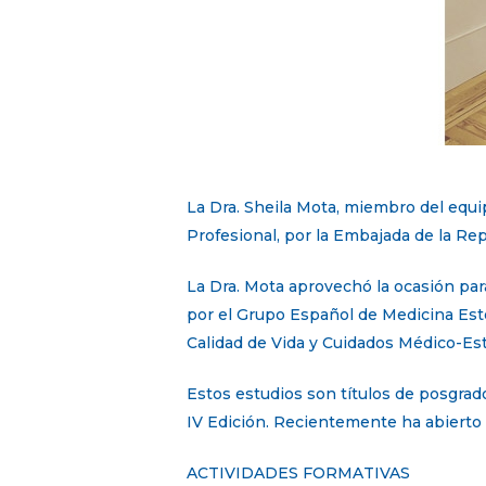
La Dra. Sheila Mota, miembro del equi
Profesional, por la Embajada de la R
La Dra. Mota aprovechó la ocasión par
por el Grupo Español de Medicina Est
Calidad de Vida y Cuidados Médico-Est
Estos estudios son títulos de posgra
IV Edición. Recientemente ha abierto 
ACTIVIDADES FORMATIVAS