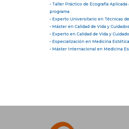
• Taller Práctico de Ecografía Aplicad
programa
• Experto Universitario en Técnicas de
• Máster en Calidad de Vida y Cuidados
• Experto en Calidad de Vida y Cuidado
• Especialización en Medicina Estética
• Máster Internacional en Medicina Es