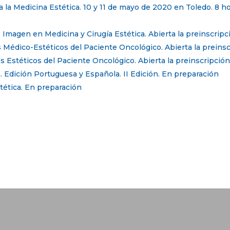
a a la Medicina Estética. 10 y 11 de mayo de 2020 en Toledo. 8 
 Imagen en Medicina y Cirugía Estética. Abierta la preinscripci
 Médico-Estéticos del Paciente Oncológico. Abierta la preinsc
s Estéticos del Paciente Oncológico. Abierta la preinscripción
. Edición Portuguesa y Española. II Edición. En preparación
tética. En preparación