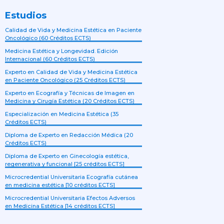
Estudios
Calidad de Vida y Medicina Estética en Paciente
Oncológico (60 Créditos ECTS)
Medicina Estética y Longevidad. Edición
Internacional (60 Créditos ECTS)
Experto en Calidad de Vida y Medicina Estética
en Paciente Oncológico (25 Créditos ECTS)
Experto en Ecografía y Técnicas de Imagen en
Medicina y Cirugía Estética (20 Créditos ECTS)
Especialización en Medicina Estética (35
Créditos ECTS)
Diploma de Experto en Redacción Médica (20
Créditos ECTS)
Diploma de Experto en Ginecología estética,
regenerativa y funcional [25 créditos ECTS]
Microcredential Universitaria Ecografía cutánea
en medicina estética [10 créditos ECTS]
Microcredential Universitaria Efectos Adversos
en Medicina Estética [14 créditos ECTS]