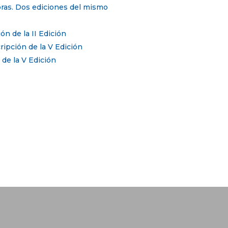
horas. Dos ediciones del mismo
ón de la II Edición
ripción de la V Edición
 de la V Edición