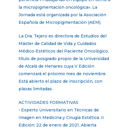
la micropigmentación oncológica». La
Jornada está organizada por la Asociación
Española de Micropigmentación (AEM).
La Dra. Tejero es directora de Estudios del
Máster de Calidad de Vida y Cuidados
Médico-Estéticos del Paciente Oncológico,
título de posgrado propio de la Universidad
de Alcalá de Henares cuya V Edición
comenzará el próximo mes de noviembre.
Está abierto el plazo de inscripción, con
plazas limitadas.
ACTIVIDADES FORMATIVAS
• Experto Universitario en Técnicas de
Imagen en Medicina y Cirugía Estética. II
Edición: 22 de enero de 2021. Abierta