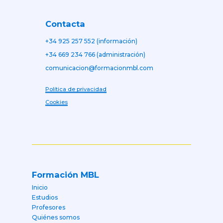
Contacta
+34 925 257 552 (información)
+34 669 234 766 (administración)
comunicacion@formacionmbl.com
Política de privacidad
Cookies
Formación MBL
Inicio
Estudios
Profesores
Quiénes somos