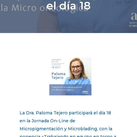
el día 18
La Dra. Paloma Tejero participará el día 18
en la Jornada On-Line de
Micropigmentación y Microblading, con la
ponencia «Trabajando en equipo en torno a