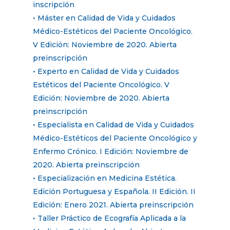
inscripción
• Máster en Calidad de Vida y Cuidados
Médico-Estéticos del Paciente Oncológico.
V Edición: Noviembre de 2020. Abierta
preinscripción
• Experto en Calidad de Vida y Cuidados
Estéticos del Paciente Oncológico. V
Edición: Noviembre de 2020. Abierta
preinscripción
• Especialista en Calidad de Vida y Cuidados
Médico-Estéticos del Paciente Oncológico y
Enfermo Crónico. I Edición: Noviembre de
2020. Abierta preinscripción
• Especialización en Medicina Estética.
Edición Portuguesa y Española. II Edición. II
Edición: Enero 2021. Abierta preinscripción
• Taller Práctico de Ecografía Aplicada a la