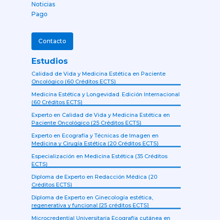
Noticias
Pago
Contacto
Estudios
Calidad de Vida y Medicina Estética en Paciente
Oncológico (60 Créditos ECTS)
Medicina Estética y Longevidad. Edición Internacional
(60 Créditos ECTS)
Experto en Calidad de Vida y Medicina Estética en
Paciente Oncológico (25 Créditos ECTS)
Experto en Ecografía y Técnicas de Imagen en
Medicina y Cirugía Estética (20 Créditos ECTS)
Especialización en Medicina Estética (35 Créditos
ECTS)
Diploma de Experto en Redacción Médica (20
Créditos ECTS)
Diploma de Experto en Ginecología estética,
regenerativa y funcional [25 créditos ECTS]
Microcredential Universitaria Ecografía cutánea en