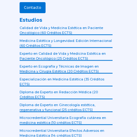
Contacto
Estudios
Calidad de Vida y Medicina Estética en Paciente
Oncológico (60 Créditos ECTS)
Medicina Estética y Longevidad. Edición Internacional
(60 Créditos ECTS)
Experto en Calidad de Vida y Medicina Estética en
Paciente Oncológico (25 Créditos ECTS)
Experto en Ecografía y Técnicas de Imagen en
Medicina y Cirugía Estética (20 Créditos ECTS)
Especialización en Medicina Estética (35 Créditos
ECTS)
Diploma de Experto en Redacción Médica (20
Créditos ECTS)
Diploma de Experto en Ginecología estética,
regenerativa y funcional [25 créditos ECTS]
Microcredential Universitaria Ecografía cutánea en
medicina estética [10 créditos ECTS]
Microcredential Universitaria Efectos Adversos en
Medicina Estética [14 créditos ECTS]