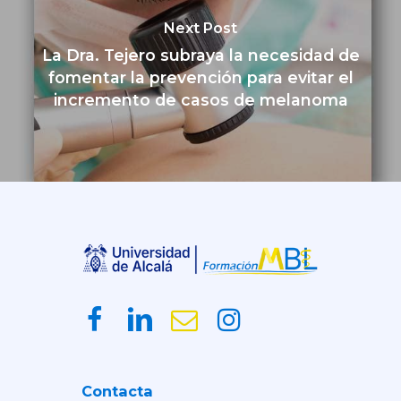
Next Post
La Dra. Tejero subraya la necesidad de
fomentar la prevención para evitar el
incremento de casos de melanoma
Contacta