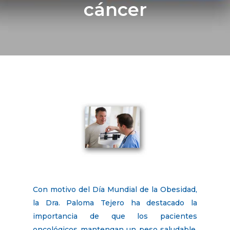
cáncer
Con motivo del Día Mundial de la Obesidad,
la Dra. Paloma Tejero ha destacado la
importancia de que los pacientes
oncológicos mantengan un peso saludable,