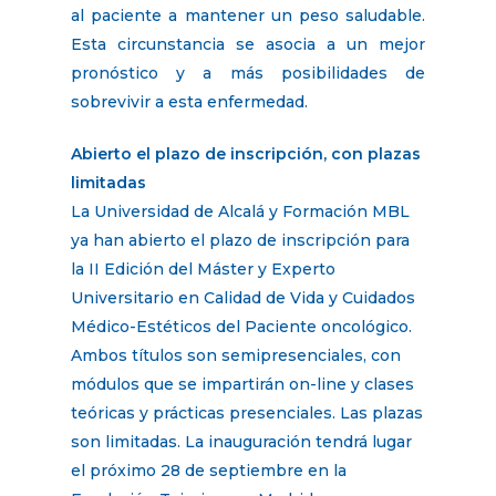
al paciente a mantener un peso saludable.
Esta circunstancia se asocia a un mejor
pronóstico y a más posibilidades de
sobrevivir a esta enfermedad.
Abierto el plazo de inscripción, con plazas
limitadas
La Universidad de Alcalá y Formación MBL
ya han abierto el plazo de inscripción para
la II Edición del Máster y Experto
Universitario en Calidad de Vida y Cuidados
Médico-Estéticos del Paciente oncológico.
Ambos títulos son semipresenciales, con
módulos que se impartirán on-line y clases
teóricas y prácticas presenciales. Las plazas
son limitadas. La inauguración tendrá lugar
el próximo 28 de septiembre en la