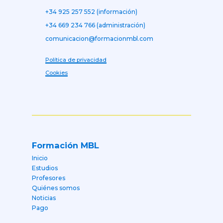
+34 925 257 552 (información)
+34 669 234 766 (administración)
comunicacion@formacionmbl.com
Política de privacidad
Cookies
Formación MBL
Inicio
Estudios
Profesores
Quiénes somos
Noticias
Pago