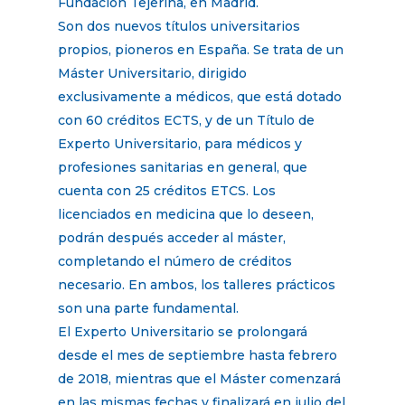
Fundación Tejerina, en Madrid.
Son dos nuevos títulos universitarios
propios, pioneros en España. Se trata de un
Máster Universitario, dirigido
exclusivamente a médicos, que está dotado
con 60 créditos ECTS, y de un Título de
Experto Universitario, para médicos y
profesiones sanitarias en general, que
cuenta con 25 créditos ETCS. Los
licenciados en medicina que lo deseen,
podrán después acceder al máster,
completando el número de créditos
necesario. En ambos, los talleres prácticos
son una parte fundamental.
El Experto Universitario se prolongará
desde el mes de septiembre hasta febrero
de 2018, mientras que el Máster comenzará
en las mismas fechas y finalizará en julio del