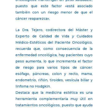
puesto que este factor «está asociado
también con un riesgo menor de que el
cáncer reaparezca».
La Dra. Tejero, codirectora del Máster y
Experto de Calidad de Vida y Cuidados
Médico-Estéticos del Paciente Oncológico,
recuerda que, como consecuencia de la
enfermedad oncológica, hay pacientes cuyo
peso aumenta, lo que incrementa el factor
de riesgo para varios tipos de cáncer:
esófago, páncreas, colon y recto, mama,
endometrio, riñón, tiroides, vesícula biliar y
linfoma no Hodgkin.
Destaca que la medicina estética es una
herramienta complementaria muy útil en
tratamientos oncológicos, puesto que ayuda