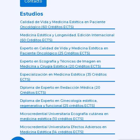
Contacto
Estudios
Calidad de Vida y Medicina Estética en Paciente
Oncológico (60 Créditos ECTS)
Medicina Estética y Longevidad. Edición Internacional
(60 Créditos ECTS)
Experto en Calidad de Vida y Medicina Estética en
Paciente Oncológico (25 Créditos ECTS)
Experto en Ecografía y Técnicas de Imagen en
Medicina y Cirugía Estética (20 Créditos ECTS)
Especialización en Medicina Estética (35 Créditos
ECTS)
Diploma de Experto en Redacción Médica (20
Créditos ECTS)
Diploma de Experto en Ginecología estética,
regenerativa y funcional [25 créditos ECTS]
Microcredential Universitaria Ecografía cutánea en
medicina estética [10 créditos ECTS]
Microcredential Universitaria Efectos Adversos en
Medicina Estética [14 créditos ECTS]