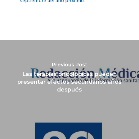
septiembre del año próximo.
Previous Post
Las terapias oncológicas pueden
presentar efectos secundarios años
después