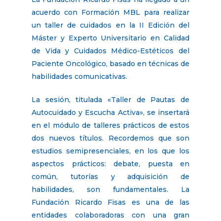
acuerdo con Formación MBL para realizar
un taller de cuidados en la II Edición del
Máster y Experto Universitario en Calidad
de Vida y Cuidados Médico-Estéticos del
Paciente Oncológico, basado en técnicas de
habilidades comunicativas.
La sesión, titulada «Taller de Pautas de
Autocuidado y Escucha Activa», se insertará
en el módulo de talleres prácticos de estos
dos nuevos títulos. Recordemos que son
estudios semipresenciales, en los que los
aspectos prácticos: debate, puesta en
común, tutorías y adquisición de
habilidades, son fundamentales. La
Fundación Ricardo Fisas es una de las
entidades colaboradoras con una gran