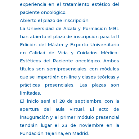
experiencia en el tratamiento estético del
paciente oncológico.
Abierto el plazo de inscripción
La Universidad de Alcalá y Formación MBL
han abierto el plazo de inscripción para la II
Edición del Máster y Experto Universitario
en Calidad de Vida y Cuidados Médico-
Estéticos del Paciente oncológico. Ambos
títulos son semipresenciales, con módulos
que se impartirán on-line y clases teóricas y
prácticas presenciales. Las plazas son
limitadas.
El inicio será el 28 de septiembre, con la
apertura del aula virtual. El acto de
inauguración y el primer módulo presencial
tendrán lugar el 23 de noviembre en la
Fundación Tejerina, en Madrid.