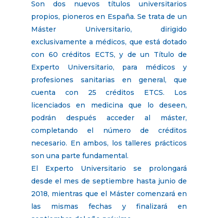
Son dos nuevos títulos universitarios
propios, pioneros en España. Se trata de un
Máster Universitario, dirigido
exclusivamente a médicos, que está dotado
con 60 créditos ECTS, y de un Título de
Experto Universitario, para médicos y
profesiones sanitarias en general, que
cuenta con 25 créditos ETCS. Los
licenciados en medicina que lo deseen,
podrán después acceder al máster,
completando el número de créditos
necesario. En ambos, los talleres prácticos
son una parte fundamental.
El Experto Universitario se prolongará
desde el mes de septiembre hasta junio de
2018, mientras que el Máster comenzará en
las mismas fechas y finalizará en