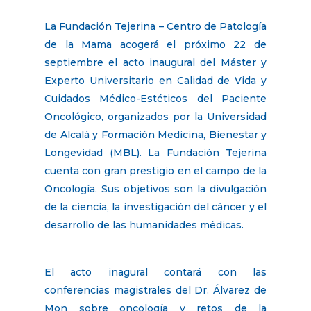
La Fundación Tejerina – Centro de Patología
de la Mama acogerá el próximo 22 de
septiembre el acto inaugural del Máster y
Experto Universitario en Calidad de Vida y
Cuidados Médico-Estéticos del Paciente
Oncológico, organizados por la Universidad
de Alcalá y Formación Medicina, Bienestar y
Longevidad (MBL). La Fundación Tejerina
cuenta con gran prestigio en el campo de la
Oncología. Sus objetivos son la divulgación
de la ciencia, la investigación del cáncer y el
desarrollo de las humanidades médicas.
El acto inagural contará con las
conferencias magistrales del Dr. Álvarez de
Mon sobre oncología y retos de la