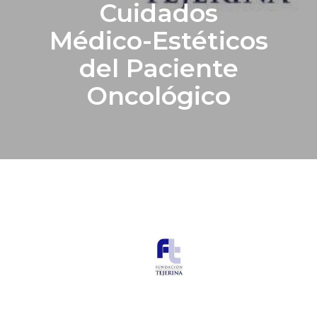
Cuidados
Médico-Estéticos
del Paciente
Oncológico