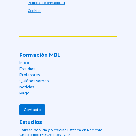
Política de privacidad
Cookies
Formación MBL
Inicio
Estudios
Profesores
Quiénes somos
Noticias
Pago
Contacto
Estudios
Calidad de Vida y Medicina Estética en Paciente
Oncológico (60 Créditos ECTS)