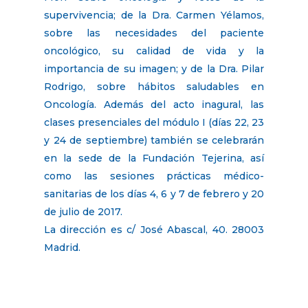
supervivencia; de la Dra. Carmen Yélamos,
sobre las necesidades del paciente
oncológico, su calidad de vida y la
importancia de su imagen; y de la Dra. Pilar
Rodrigo, sobre hábitos saludables en
Oncología. Además del acto inagural, las
clases presenciales del módulo I (días 22, 23
y 24 de septiembre) también se celebrarán
en la sede de la Fundación Tejerina, así
como las sesiones prácticas médico-
sanitarias de los días 4, 6 y 7 de febrero y 20
de julio de 2017.
La dirección es c/ José Abascal, 40. 28003
Madrid.