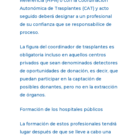
Referencia (HPR) o con la Coordinación
Autonómica de Trasplantes (CAT) y acto
seguido deberá designar a un profesional
de su confianza que se responsabilice de
proceso.
La figura del coordinador de trasplantes es
obligatoria incluso en aquellos centros
privados que sean denominados detectores
de oportunidades de donación, es decir, que
puedan participar en la captación de
posibles donantes, pero no en la extracción
de órganos.
Formación de los hospitales públicos
La formación de estos profesionales tendrá
lugar después de que se lleve a cabo una