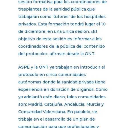
sesión formativa para los coordinadores de
trasplantes de la sanidad pública que
trabajarán como ‘tutores’ de los hospitales
privados. Esta formación tendrá lugar el 10
de diciembre, en una única sesión. «El
objetivo de esta sesión es informar a los
coordinadores de la pública del contenido
del protocolo», afirman desde la ONT.
ASPE y la ONT ya trabajan en introducir el
protocolo en cinco comunidades
autónomas donde la sanidad privada tiene
experiencia en donación de órganos. Como
ya adelantó este diario, tales comunidades
son: Madrid, Cataluña, Andalucía, Murcia y
Comunidad Valenciana. En paralelo, se
trabaja en el desarrollo de un plan de
comunicación para que profesionales y