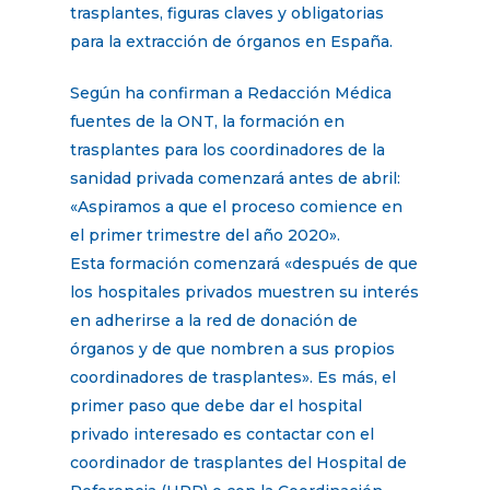
trasplantes, figuras claves y obligatorias
para la extracción de órganos en España.
Según ha confirman a Redacción Médica
fuentes de la ONT, la formación en
trasplantes para los coordinadores de la
sanidad privada comenzará antes de abril:
«Aspiramos a que el proceso comience en
el primer trimestre del año 2020».
Esta formación comenzará «después de que
los hospitales privados muestren su interés
en adherirse a la red de donación de
órganos y de que nombren a sus propios
coordinadores de trasplantes». Es más, el
primer paso que debe dar el hospital
privado interesado es contactar con el
coordinador de trasplantes del Hospital de