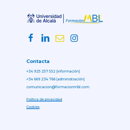
Contacta
+34 925 257 552 (información)
+34 669 234 766 (administración)
comunicacion@formacionmbl.com
Política de privacidad
Cookies