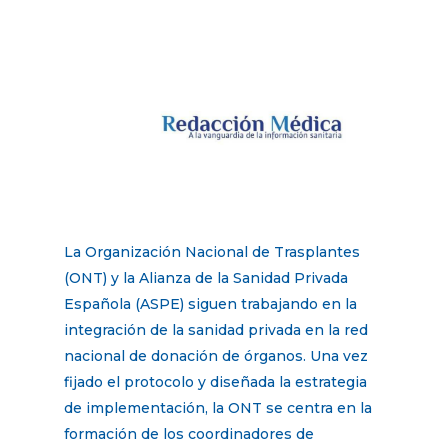
La Organización Nacional de Trasplantes
(ONT) y la Alianza de la Sanidad Privada
Española (ASPE) siguen trabajando en la
integración de la sanidad privada en la red
nacional de donación de órganos. Una vez
fijado el protocolo y diseñada la estrategia
de implementación, la ONT se centra en la
formación de los coordinadores de