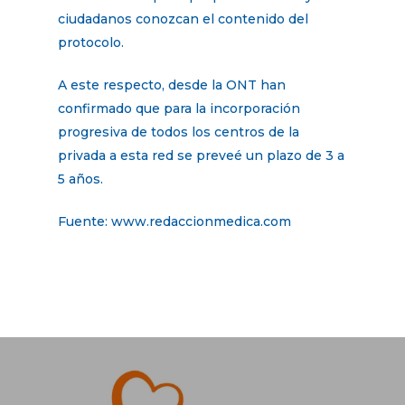
ciudadanos conozcan el contenido del
protocolo.
A este respecto, desde la ONT han
confirmado que para la incorporación
progresiva de todos los centros de la
privada a esta red se preveé un plazo de 3 a
5 años.
Fuente: www.redaccionmedica.com