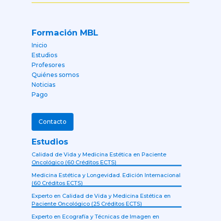
Formación MBL
Inicio
Estudios
Profesores
Quiénes somos
Noticias
Pago
Contacto
Estudios
Calidad de Vida y Medicina Estética en Paciente
Oncológico (60 Créditos ECTS)
Medicina Estética y Longevidad. Edición Internacional
(60 Créditos ECTS)
Experto en Calidad de Vida y Medicina Estética en
Paciente Oncológico (25 Créditos ECTS)
Experto en Ecografía y Técnicas de Imagen en