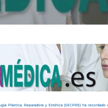
rugía Plástica, Reparadora y Estética (SECPRE) ha recordado