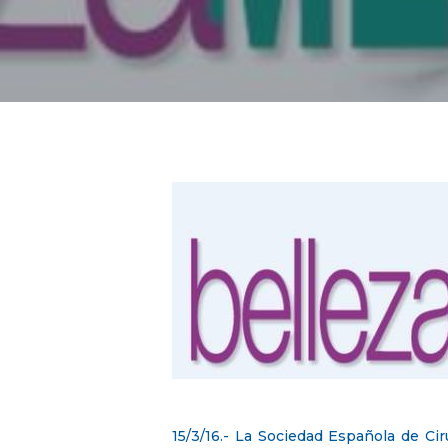
15/3/16.- La Sociedad Española de Ci