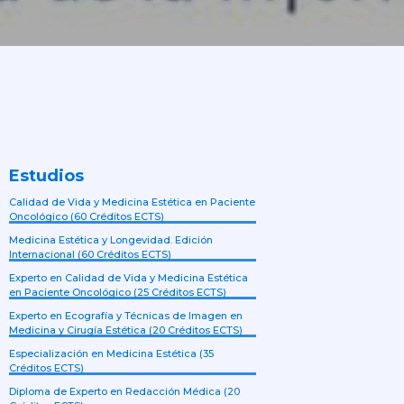
Estudios
Calidad de Vida y Medicina Estética en Paciente
Oncológico (60 Créditos ECTS)
Medicina Estética y Longevidad. Edición
Internacional (60 Créditos ECTS)
Experto en Calidad de Vida y Medicina Estética
en Paciente Oncológico (25 Créditos ECTS)
Experto en Ecografía y Técnicas de Imagen en
Medicina y Cirugía Estética (20 Créditos ECTS)
Especialización en Medicina Estética (35
Créditos ECTS)
Diploma de Experto en Redacción Médica (20