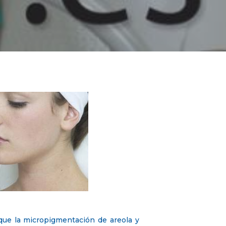
 que la micropigmentación de areola y