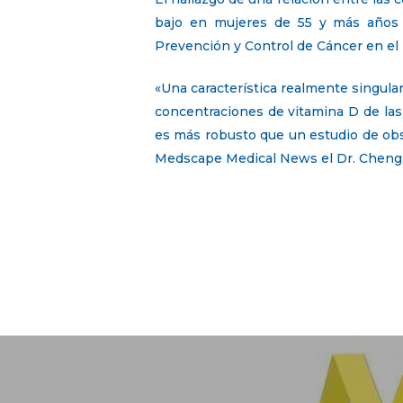
bajo en mujeres de 55 y más años 
Prevención y Control de Cáncer en el 
«Una característica realmente singular
concentraciones de vitamina D de las 
es más robusto que un estudio de obser
Medscape Medical News el Dr. Cheng