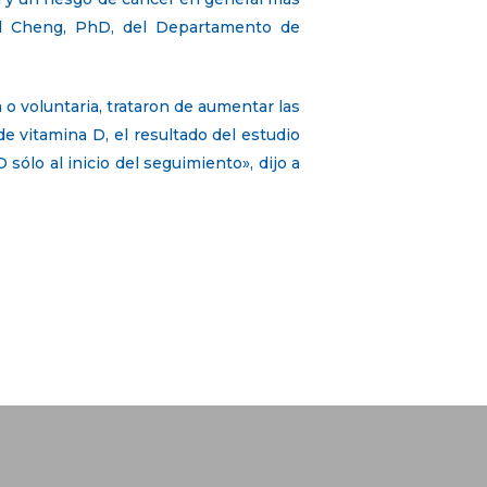
id Cheng, PhD, del Departamento de
 o voluntaria, trataron de aumentar las
e vitamina D, el resultado del estudio
sólo al inicio del seguimiento», dijo a