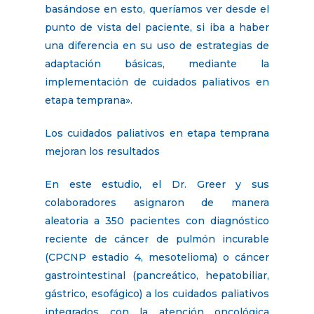
basándose en esto, queríamos ver desde el
punto de vista del paciente, si iba a haber
una diferencia en su uso de estrategias de
adaptación básicas, mediante la
implementación de cuidados paliativos en
etapa temprana».
Los cuidados paliativos en etapa temprana
mejoran los resultados
En este estudio, el Dr. Greer y sus
colaboradores asignaron de manera
aleatoria a 350 pacientes con diagnóstico
reciente de cáncer de pulmón incurable
(CPCNP estadio 4, mesotelioma) o cáncer
gastrointestinal (pancreático, hepatobiliar,
gástrico, esofágico) a los cuidados paliativos
integrados con la atención oncológica