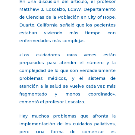
En una discusión del artículo, el profesor
Matthew J. Loscalzo, LCSW, Departamento
de Ciencias de la Población en City of Hope,
Duarte, California, señaló que los pacientes
estaban viviendo más tiempo con
enfermedades más complejas.
«Los cuidadores raras veces están
preparados para atender el número y la
complejidad de lo que son verdaderamente
problemas médicos, y el sistema de
atención a la salud se vuelve cada vez más
fragmentado y menos coordinado»,
comentó el profesor Loscalzo.
Hay muchos problemas que afronta la
implementación de los cuidados paliativos,
pero una forma de comenzar es