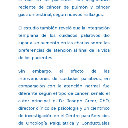
reciente de cáncer de pulmón y cáncer
gastrointestinal, según nuevos hallazgos.
El estudio también reveló que la integración
temprana de los cuidados paliativos dio
lugar a un aumento en las charlas sobre las
preferencias de atención al final de la vida
de los pacientes.
Sin embargo, el efecto de las
intervenciones de cuidados paliativos, en
comparación con la atención normal, fue
diferente según el tipo de cáncer, señaló el
autor principal, el Dr. Joseph Greer, PhD,
director clínico de psicología y un científico
de investigación en el Centro para Servicios
de Oncología Psiquiátrica y Conductuales