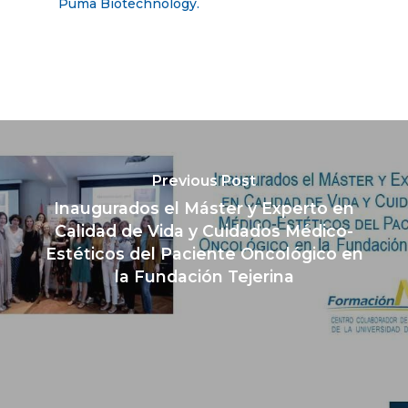
Puma Biotechnology.
Previous Post
Inaugurados el Máster y Experto en
Calidad de Vida y Cuidados Médico-
Estéticos del Paciente Oncológico en
la Fundación Tejerina