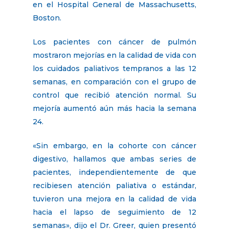
en el Hospital General de Massachusetts,
Boston.
Los pacientes con cáncer de pulmón
mostraron mejorías en la calidad de vida con
los cuidados paliativos tempranos a las 12
semanas, en comparación con el grupo de
control que recibió atención normal. Su
mejoría aumentó aún más hacia la semana
24.
«Sin embargo, en la cohorte con cáncer
digestivo, hallamos que ambas series de
pacientes, independientemente de que
recibiesen atención paliativa o estándar,
tuvieron una mejora en la calidad de vida
hacia el lapso de seguimiento de 12
semanas», dijo el Dr. Greer, quien presentó