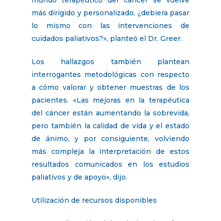
más dirigido y personalizado, ¿debiera pasar
lo mismo con las intervenciones de
cuidados paliativos?», planteó el Dr. Greer.
Los hallazgos también plantean
interrogantes metodológicas con respecto
a cómo valorar y obtener muestras de los
pacientes. «Las mejoras en la terapéutica
del cáncer están aumentando la sobrevida,
pero también la calidad de vida y el estado
de ánimo, y por consiguiente, volviendo
más compleja la interpretación de estos
resultados comunicados en los estudios
paliativos y de apoyo», dijo.
Utilización de recursos disponibles