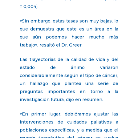
= 0,004).
«Sin embargo, estas tasas son muy bajas, lo
que demuestra que este es un área en la
que aún podemos hacer mucho más
trabajo», resaltó el Dr. Greer.
Las trayectorias de la calidad de vida y del
estado de ánimo variaron
considerablemente según el tipo de cáncer,
un hallazgo que plantea una serie de
preguntas importantes en torno a la
investigación futura, dijo en resumen.
«En primer lugar, debiéramos ajustar las
intervenciones de cuidados paliativos a
poblaciones específicas, y a medida que el
mundo terapéutico del cáncer se vuelve