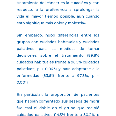
tratamiento del cáncer es la curación» y con
respecto a la preferencia a «prolongar la
vida el mayor tiempo posible, aun cuando
esto signifique más dolor y molestia».
Sin embargo, hubo diferencias entre los
grupos con cuidados habituales y cuidados
paliativos para las medidas de tomar
decisiones sobre el tratamiento (89,8%
cuidados habituales frente a 96,5% cuidados
paliativos; p = 0,043) y para adaptarse a la
enfermedad (83,6% frente a 97,3%; p <
0,001).
En particular, la proporción de pacientes
que habían comentado sus deseos de morir
fue casi el doble en el grupo que recibió
cuidados paliativos (14,5% frente a 30,2%, p