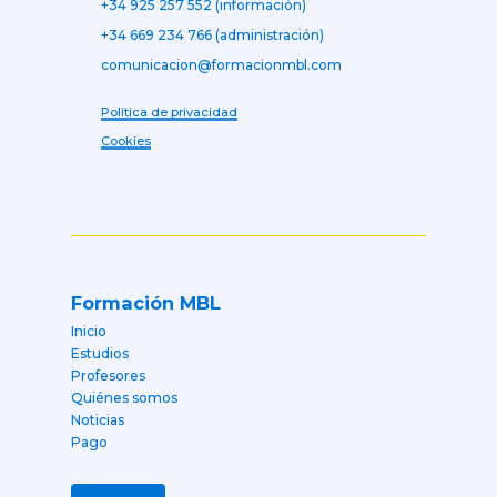
+34 925 257 552 (información)
+34 669 234 766 (administración)
comunicacion@formacionmbl.com
Política de privacidad
Cookies
Formación MBL
Inicio
Estudios
Profesores
Quiénes somos
Noticias
Pago