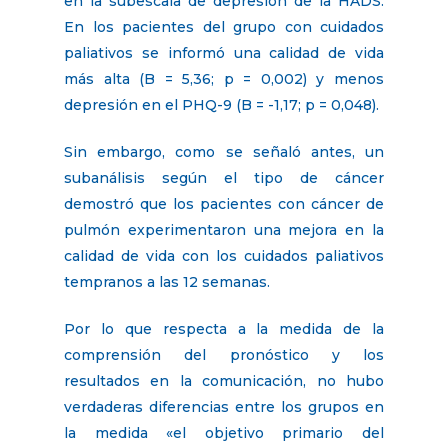
en la subescala de depresión de la HADS.
En los pacientes del grupo con cuidados
paliativos se informó una calidad de vida
más alta (B = 5,36; p = 0,002) y menos
depresión en el PHQ-9 (B = -1,17; p = 0,048).
Sin embargo, como se señaló antes, un
subanálisis según el tipo de cáncer
demostró que los pacientes con cáncer de
pulmón experimentaron una mejora en la
calidad de vida con los cuidados paliativos
tempranos a las 12 semanas.
Por lo que respecta a la medida de la
comprensión del pronóstico y los
resultados en la comunicación, no hubo
verdaderas diferencias entre los grupos en
la medida «el objetivo primario del