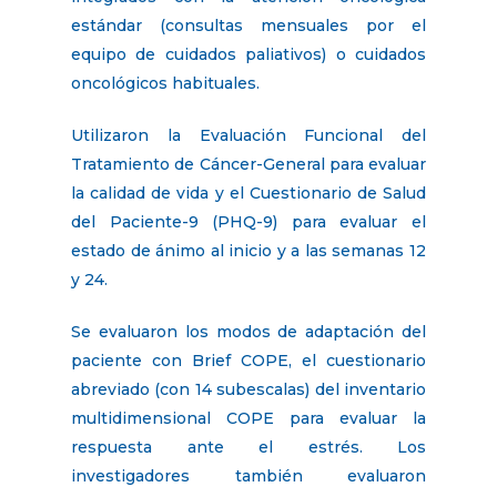
estándar (consultas mensuales por el
equipo de cuidados paliativos) o cuidados
oncológicos habituales.
Utilizaron la Evaluación Funcional del
Tratamiento de Cáncer-General para evaluar
la calidad de vida y el Cuestionario de Salud
del Paciente-9 (PHQ-9) para evaluar el
estado de ánimo al inicio y a las semanas 12
y 24.
Se evaluaron los modos de adaptación del
paciente con Brief COPE, el cuestionario
abreviado (con 14 subescalas) del inventario
multidimensional COPE para evaluar la
respuesta ante el estrés. Los
investigadores también evaluaron