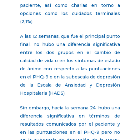
paciente, así como charlas en torno a
opciones como los cuidados terminales
(2,1%).
A las 12 semanas, que fue el principal punto
final, no hubo una diferencia significativa
entre los dos grupos en el cambio de
calidad de vida o en los síntomas de estado
de ánimo con respecto a las puntuaciones
en el PHQ-9 o en la subescala de depresión
de la Escala de Ansiedad y Depresión
Hospitalaria (HADS).
Sin embargo, hacia la semana 24, hubo una
diferencia significativa en términos de
resultados comunicados por el paciente y
en las puntuaciones en el PHQ-9 pero no