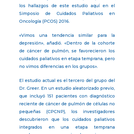
los hallazgos de este estudio aquí en el
Simposio de Cuidados Paliativos en
Oncología (PCOS) 2016.
«Vimos una tendencia similar para la
depresión», añadió. «Dentro de la cohorte
de cáncer de pulmón, se favorecieron los
cuidados paliativos en etapa temprana, pero
no vimos diferencias en los grupos».
El estudio actual es el tercero del grupo del
Dr. Greer. En un estudio aleatorizado previo,
que incluyó 151 pacientes con diagnóstico
reciente de cáncer de pulmón de células no
pequeñas (CPCNP), los investigadores
descubrieron que los cuidados paliativos
integrados en una etapa temprana