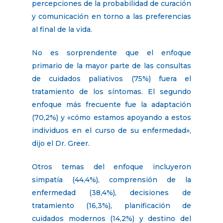
percepciones de la probabilidad de curación
y comunicación en torno a las preferencias
al final de la vida.
No es sorprendente que el enfoque
primario de la mayor parte de las consultas
de cuidados paliativos (75%) fuera el
tratamiento de los síntomas. El segundo
enfoque más frecuente fue la adaptación
(70,2%) y «cómo estamos apoyando a estos
individuos en el curso de su enfermedad»,
dijo el Dr. Greer.
Otros temas del enfoque incluyeron
simpatía (44,4%), comprensión de la
enfermedad (38,4%), decisiones de
tratamiento (16,3%), planificación de
cuidados modernos (14,2%) y destino del