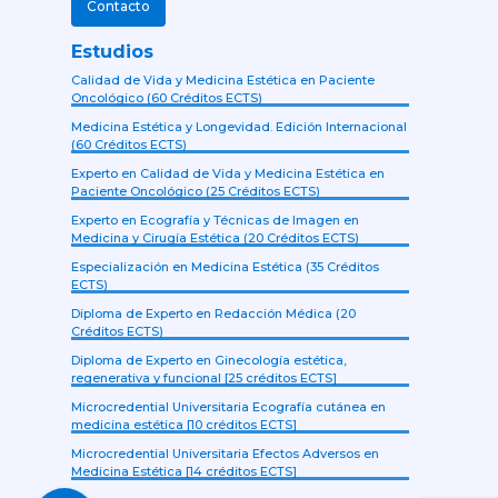
Contacto
Estudios
Calidad de Vida y Medicina Estética en Paciente
Oncológico (60 Créditos ECTS)
Medicina Estética y Longevidad. Edición Internacional
(60 Créditos ECTS)
Experto en Calidad de Vida y Medicina Estética en
Paciente Oncológico (25 Créditos ECTS)
Experto en Ecografía y Técnicas de Imagen en
Medicina y Cirugía Estética (20 Créditos ECTS)
Especialización en Medicina Estética (35 Créditos
ECTS)
Diploma de Experto en Redacción Médica (20
Créditos ECTS)
Diploma de Experto en Ginecología estética,
regenerativa y funcional [25 créditos ECTS]
Microcredential Universitaria Ecografía cutánea en
medicina estética [10 créditos ECTS]
Microcredential Universitaria Efectos Adversos en
Medicina Estética [14 créditos ECTS]