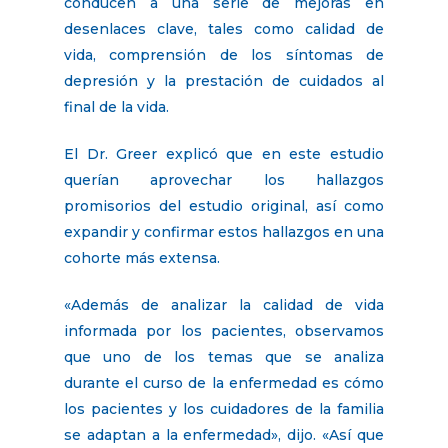
conducen a una serie de mejoras en
desenlaces clave, tales como calidad de
vida, comprensión de los síntomas de
depresión y la prestación de cuidados al
final de la vida.
El Dr. Greer explicó que en este estudio
querían aprovechar los hallazgos
promisorios del estudio original, así como
expandir y confirmar estos hallazgos en una
cohorte más extensa.
«Además de analizar la calidad de vida
informada por los pacientes, observamos
que uno de los temas que se analiza
durante el curso de la enfermedad es cómo
los pacientes y los cuidadores de la familia
se adaptan a la enfermedad», dijo. «Así que