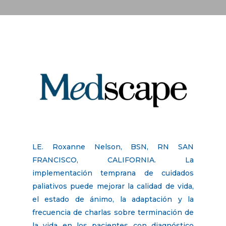
LE. Roxanne Nelson, BSN, RN SAN
FRANCISCO, CALIFORNIA. La
implementación temprana de cuidados
paliativos puede mejorar la calidad de vida,
el estado de ánimo, la adaptación y la
frecuencia de charlas sobre terminación de
la vida en los pacientes con diagnóstico