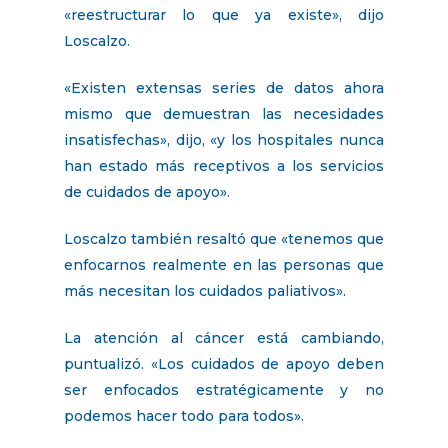
«reestructurar lo que ya existe», dijo
Loscalzo.
«Existen extensas series de datos ahora
mismo que demuestran las necesidades
insatisfechas», dijo, «y los hospitales nunca
han estado más receptivos a los servicios
de cuidados de apoyo».
Loscalzo también resaltó que «tenemos que
enfocarnos realmente en las personas que
más necesitan los cuidados paliativos».
La atención al cáncer está cambiando,
puntualizó. «Los cuidados de apoyo deben
ser enfocados estratégicamente y no
podemos hacer todo para todos».