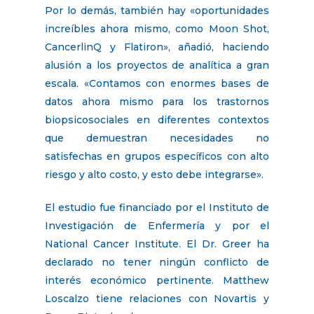
Por lo demás, también hay «oportunidades
increíbles ahora mismo, como Moon Shot,
CancerlinQ y Flatiron», añadió, haciendo
alusión a los proyectos de analítica a gran
escala. «Contamos con enormes bases de
datos ahora mismo para los trastornos
biopsicosociales en diferentes contextos
que demuestran necesidades no
satisfechas en grupos específicos con alto
riesgo y alto costo, y esto debe integrarse».
El estudio fue financiado por el Instituto de
Investigación de Enfermería y por el
National Cancer Institute. El Dr. Greer ha
declarado no tener ningún conflicto de
interés económico pertinente. Matthew
Loscalzo tiene relaciones con Novartis y