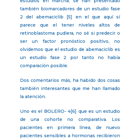
estudios en marcha, se han presentado
también biomarcadores de un estudio fase
2 del abemaciclib [5] en el que aquí sí
parece que el tener niveles altos de
retinoblastoma pudiera, no sé si predecir o
ser un factor pronóstico positivo, no
olvidemos que el estudio de abemaciclib es
un estudio fase 2 por tanto no había
comparación posible.
Dos comentarios más, ha habido dos cosas
también interesantes que me han llamado
la atención.
Uno es el BOLERO- 4[6] que es un estudio
de una cohorte no comparativa. Los
pacientes en primera línea, de nuevo
pacientes sensibles a hormonas recibieron