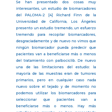
Se han presentado dos cosas muy
interesantes, un estudio de biomarcadores
del PALOMA-2 [4] Richard Finn de la
Universidad de California, Los Ángeles
presento un estudio tremendo, un esfuerzo
tremendo para recopilar biomarcadores,
desgraciadamente y de nuevo no vimos que
ningún biomarcador pueda predecir que
pacientes van a beneficiarse más o menos
del tratamiento con palbociclib. De nuevo
una de las limitaciones del estudio: la
mayoría de las muestras eran de tumores
primarios, pero en cualquier caso nada
nuevo sobre el tejado y de momento no
podemos utilizar los biomarcadores para
seleccionar que pacientes van a
beneficiarse más o menos. Hay más