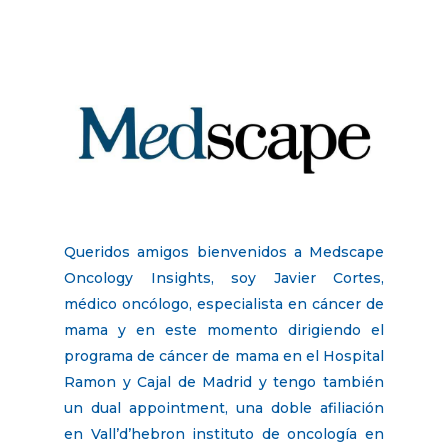
Queridos amigos bienvenidos a Medscape
Oncology Insights, soy Javier Cortes,
médico oncólogo, especialista en cáncer de
mama y en este momento dirigiendo el
programa de cáncer de mama en el Hospital
Ramon y Cajal de Madrid y tengo también
un dual appointment, una doble afiliación
en Vall’d’hebron instituto de oncología en