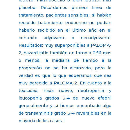
placebo. Recordemos primera línea de
tratamiento, pacientes sensibles.; si habían
recibido tratamiento endocrino no podían
haberlo recibido en el último año en el
contexto adyuvante o neoadyuvante.
Resultados: muy superponibles a PALOMA-
2, hazard ratio también en torno a 0,56 más
o menos, la mediana de tiempo a la
progresión no se ha alcanzado, pero la
verdad es que lo que esperamos que sea
muy parecido a PALOMA-2. En cuanto a la
toxicidad, nada nuevo, neutropenia y
leucopenia grados 3-4 de nuevo afebril
generalmente y si hemos encontrado algo
de transaminitis grado 3-4 reversibles en la
mayoría de los casos.