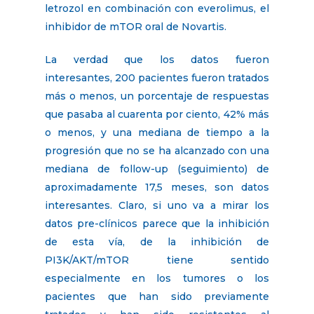
letrozol en combinación con everolimus, el
inhibidor de mTOR oral de Novartis.
La verdad que los datos fueron
interesantes, 200 pacientes fueron tratados
más o menos, un porcentaje de respuestas
que pasaba al cuarenta por ciento, 42% más
o menos, y una mediana de tiempo a la
progresión que no se ha alcanzado con una
mediana de follow-up (seguimiento) de
aproximadamente 17,5 meses, son datos
interesantes. Claro, si uno va a mirar los
datos pre-clínicos parece que la inhibición
de esta vía, de la inhibición de
PI3K/AKT/mTOR tiene sentido
especialmente en los tumores o los
pacientes que han sido previamente