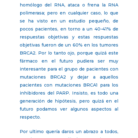
homólogo del RNA, ataca o frena la RNA
polimerasa; pero en cualquier caso, lo que
se ha visto en un estudio pequeño, de
pocos pacientes, en torno a un 40-41% de
respuestas objetivas y estas respuestas
objetivas fueron de un 60% en los tumores
BRCA2. Por lo tanto ojo, porque quizá este
fármaco en el futuro pudiera ser muy
interesante para el grupo de pacientes con
mutaciones BRCA2 y dejar a aquellos
pacientes con mutaciones BRCA1 para los
inhibidores del PARP. Insisto, es todo una
generación de hipótesis, pero quizá en el
futuro podamos ver algunos aspectos al
respecto.
Por ultimo quería daros un abrazo a todos,