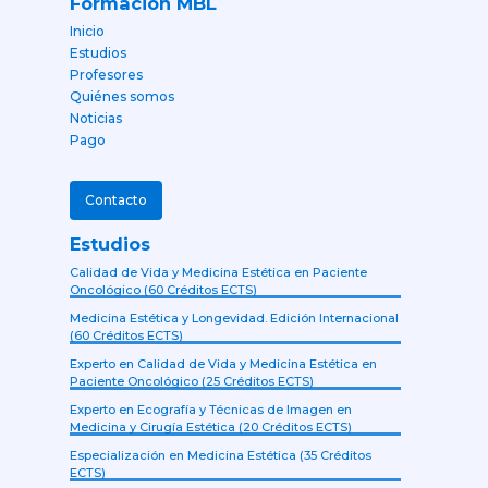
Formación MBL
Inicio
Estudios
Profesores
Quiénes somos
Noticias
Pago
Contacto
Estudios
Calidad de Vida y Medicina Estética en Paciente
Oncológico (60 Créditos ECTS)
Medicina Estética y Longevidad. Edición Internacional
(60 Créditos ECTS)
Experto en Calidad de Vida y Medicina Estética en
Paciente Oncológico (25 Créditos ECTS)
Experto en Ecografía y Técnicas de Imagen en
Medicina y Cirugía Estética (20 Créditos ECTS)
Especialización en Medicina Estética (35 Créditos
ECTS)