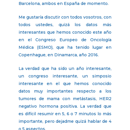
Barcelona, ambos en España de momento.
Me gustaría discutir con todos vosotros, con
todos ustedes, quizá los datos más
interesantes que hemos conocido este año
en el Congreso Europeo de Oncología
Médica (ESMO), que ha tenido lugar en
Copenhague, en Dinamarca, año 2016.
La verdad que ha sido un año interesante,
un congreso interesante, un simposio
interesante en el que hemos conocido
datos muy importantes respecto a los
tumores de mama con metástasis, HER2
negativo hormona positiva. La verdad que
es difícil resumir en 5, 6 o 7 minutos lo más
importante, pero dejadme quizá hablar de 4
o 5 aspectos.