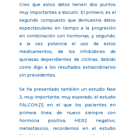
Creo que estos datos tienen dos puntos
muy importantes a discutir. El primero, es el
segundo compuesto que demuestra datos
espectaculares en tiempo a la progresión
en combinación con hormonas, y segundo,
a la vez potencia el uso de estos
medicamentos, de los inhibidores de
quinasas dependientes de ciclinas, debido
como digo a los resultados extraordinarios
sin precedentes.
Se ha presentado también un estudio fase
3, muy importante, muy esperado, el estudio
FALCON,[1] en el que los pacientes en
primera línea, de nuevo siempre con
hormona positiva, HER2 negativo,
metastásicos, recordemos en el estudio