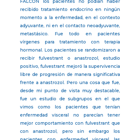
FALCON los pacientes no podían haber
recibido tratamiento endocrino en ningún
momento a la enfermedad, en el contexto
adyuvante, ni en el contacto neoadyuvante,
metastásico. Fue todo en pacientes
vírgenes para tratamiento con terapia
hormonal. Los pacientes se randomizaron a
recibir fulvestrant o anastrozol, estudio
positivo, fulvestrant mejoró la supervivencia
libre de progresión de manera significativa
frente a anastrozol. Pero una cosa que fue,
desde mi punto de vista muy destacable,
fue un estudio de subgrupos en el que
vimos como los pacientes que tenían
enfermedad visceral no parecían tener
mejor comportamiento con fulvestrant que
con anastrozol, pero sin embargo los
pacientes con enfermedad visceral las