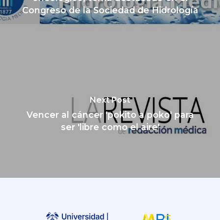
Congreso de la Sociedad de Hidrología
Next Post
Vencer al cáncer 'pokito a poko' para
ser 'libre como el aire'