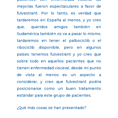
mejorías fueron espectaculares a favor de
fulvestrant. Por lo tanto, es verdad que
tardaremos en España al menos, y yo creo
que, queridos amigos también en
Sudamérica también os va a pasar lo mismo,
tardaremos en tener el palbociclib o el
ribociclib disponible, pero en algunos
países tenemos fulvestrant y yo creo que
sobre todo en aquellos pacientes que no
tienen enfermedad visceral, desde mi punto
de vista al menos es un aspecto a
considerar, y creo que fulvestrant podría
posicionarse como un buen tratamiento
estándar para este grupo de pacientes.
¿Qué más cosas se han presentado?