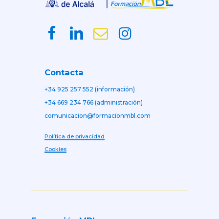
Contacta
+34 925 257 552 (información)
+34 669 234 766 (administración)
comunicacion@formacionmbl.com
Política de privacidad
Cookies