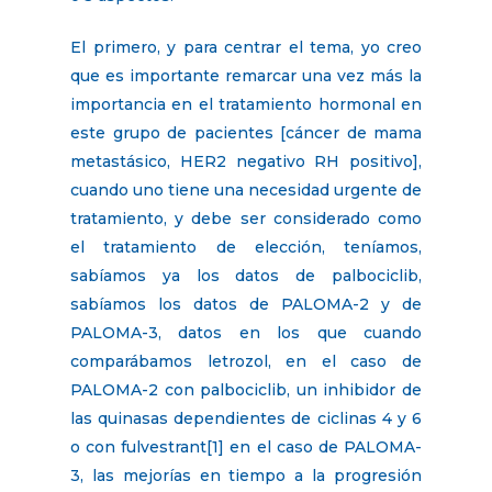
El primero, y para centrar el tema, yo creo
que es importante remarcar una vez más la
importancia en el tratamiento hormonal en
este grupo de pacientes [cáncer de mama
metastásico, HER2 negativo RH positivo],
cuando uno tiene una necesidad urgente de
tratamiento, y debe ser considerado como
el tratamiento de elección, teníamos,
sabíamos ya los datos de palbociclib,
sabíamos los datos de PALOMA-2 y de
PALOMA-3, datos en los que cuando
comparábamos letrozol, en el caso de
PALOMA-2 con palbociclib, un inhibidor de
las quinasas dependientes de ciclinas 4 y 6
o con fulvestrant[1] en el caso de PALOMA-
3, las mejorías en tiempo a la progresión