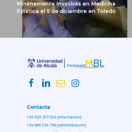
Mínimamente Invasivas en Medicina
Estética el 5 de diciembre en Toledo
Contacta
+34 925 257 552 (información)
+34 669 234 766 (administración)