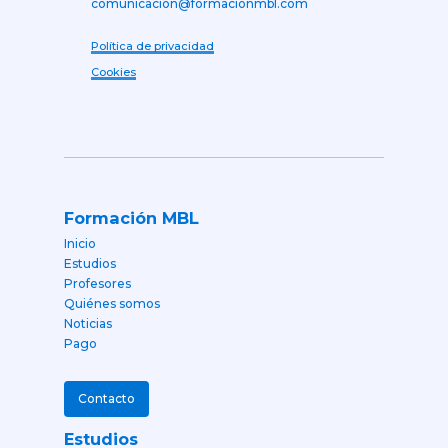
comunicacion@formacionmbl.com
Política de privacidad
Cookies
Formación MBL
Inicio
Estudios
Profesores
Quiénes somos
Noticias
Pago
Contacto
Estudios