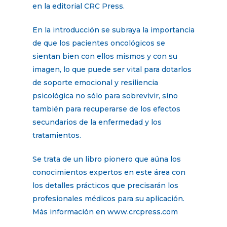
en la editorial CRC Press.
En la introducción se subraya la importancia
de que los pacientes oncológicos se
sientan bien con ellos mismos y con su
imagen, lo que puede ser vital para dotarlos
de soporte emocional y resiliencia
psicológica no sólo para sobrevivir, sino
también para recuperarse de los efectos
secundarios de la enfermedad y los
tratamientos.
Se trata de un libro pionero que aúna los
conocimientos expertos en este área con
los detalles prácticos que precisarán los
profesionales médicos para su aplicación.
Más información en www.crcpress.com