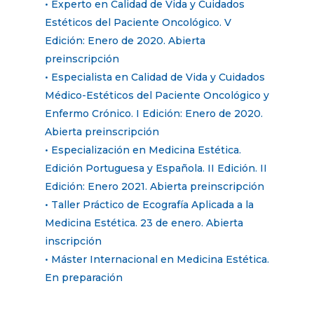
• Experto en Calidad de Vida y Cuidados
Estéticos del Paciente Oncológico. V
Edición: Enero de 2020. Abierta
preinscripción
• Especialista en Calidad de Vida y Cuidados
Médico-Estéticos del Paciente Oncológico y
Enfermo Crónico. I Edición: Enero de 2020.
Abierta preinscripción
• Especialización en Medicina Estética.
Edición Portuguesa y Española. II Edición. II
Edición: Enero 2021. Abierta preinscripción
• Taller Práctico de Ecografía Aplicada a la
Medicina Estética. 23 de enero. Abierta
inscripción
• Máster Internacional en Medicina Estética.
En preparación