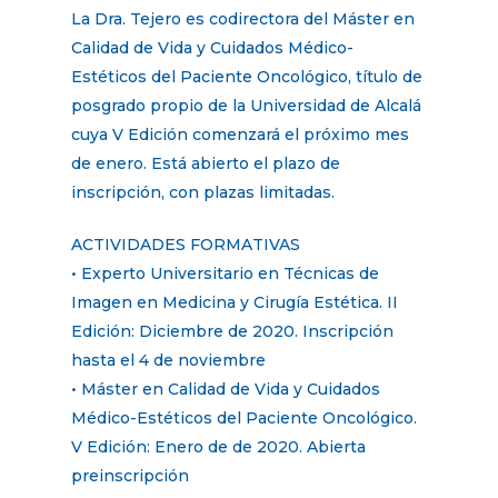
La Dra. Tejero es codirectora del Máster en
Calidad de Vida y Cuidados Médico-
Estéticos del Paciente Oncológico, título de
posgrado propio de la Universidad de Alcalá
cuya V Edición comenzará el próximo mes
de enero. Está abierto el plazo de
inscripción, con plazas limitadas.
ACTIVIDADES FORMATIVAS
• Experto Universitario en Técnicas de
Imagen en Medicina y Cirugía Estética. II
Edición: Diciembre de 2020. Inscripción
hasta el 4 de noviembre
• Máster en Calidad de Vida y Cuidados
Médico-Estéticos del Paciente Oncológico.
V Edición: Enero de de 2020. Abierta
preinscripción