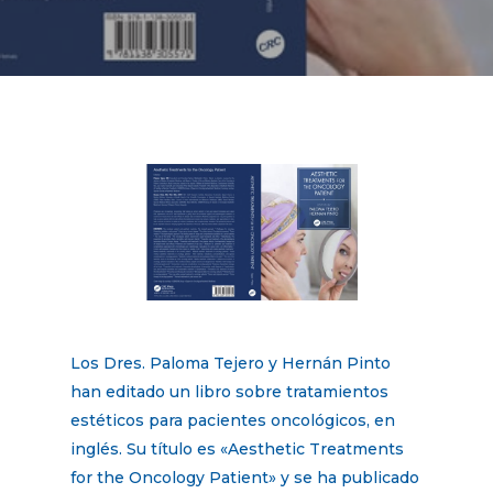
Los Dres. Paloma Tejero y Hernán Pinto
han editado un libro sobre tratamientos
estéticos para pacientes oncológicos, en
inglés. Su título es «Aesthetic Treatments
for the Oncology Patient» y se ha publicado