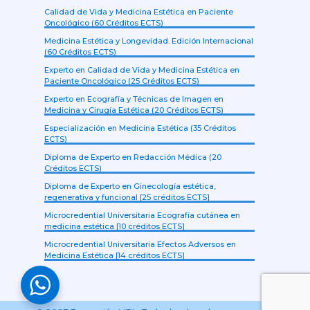
Calidad de Vida y Medicina Estética en Paciente
Oncológico (60 Créditos ECTS)
Medicina Estética y Longevidad. Edición Internacional
(60 Créditos ECTS)
Experto en Calidad de Vida y Medicina Estética en
Paciente Oncológico (25 Créditos ECTS)
Experto en Ecografía y Técnicas de Imagen en
Medicina y Cirugía Estética (20 Créditos ECTS)
Especialización en Medicina Estética (35 Créditos
ECTS)
Diploma de Experto en Redacción Médica (20
Créditos ECTS)
Diploma de Experto en Ginecología estética,
regenerativa y funcional [25 créditos ECTS]
Microcredential Universitaria Ecografía cutánea en
medicina estética [10 créditos ECTS]
Microcredential Universitaria Efectos Adversos en
Medicina Estética [14 créditos ECTS]