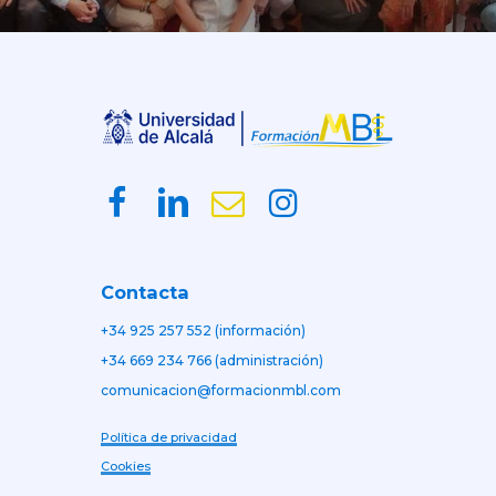
Contacta
+34 925 257 552 (información)
+34 669 234 766 (administración)
comunicacion@formacionmbl.com
Política de privacidad
Cookies