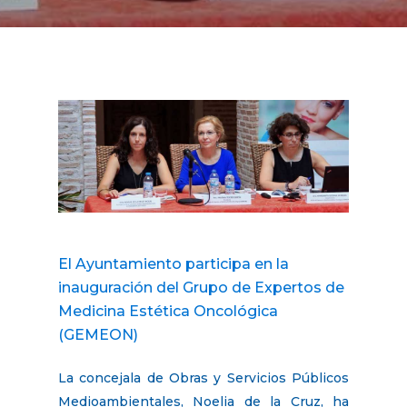
El Ayuntamiento participa en la
inauguración del Grupo de Expertos de
Medicina Estética Oncológica
(GEMEON)
La concejala de Obras y Servicios Públicos
Medioambientales, Noelia de la Cruz, ha