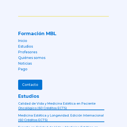
Formación MBL
Inicio
Estudios
Profesores
Quiénes somos
Noticias
Pago
Contacto
Estudios
Calidad de Vida y Medicina Estética en Paciente
Oncológico (60 Créditos ECTS)
Medicina Estética y Longevidad. Edición Internacional
(60 Créditos ECTS)