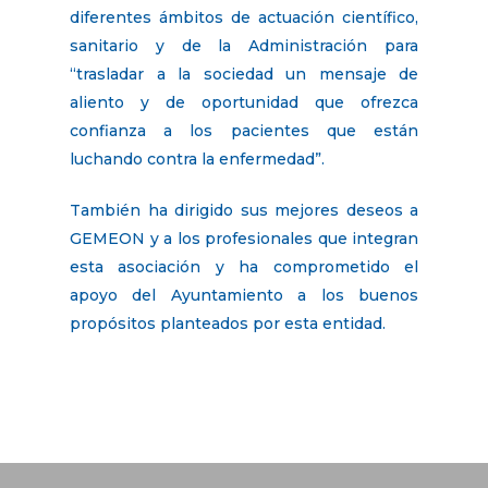
diferentes ámbitos de actuación científico,
sanitario y de la Administración para
“trasladar a la sociedad un mensaje de
aliento y de oportunidad que ofrezca
confianza a los pacientes que están
luchando contra la enfermedad”.
También ha dirigido sus mejores deseos a
GEMEON y a los profesionales que integran
esta asociación y ha comprometido el
apoyo del Ayuntamiento a los buenos
propósitos planteados por esta entidad.