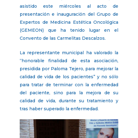
asistido este miércoles al acto de
presentación e inauguración del Grupo de
Expertos de Medicina Estética Oncológica
(GEMEON) que ha tenido lugar en el
Convento de las Carmelitas Descalzos.
La representante municipal ha valorado la
“honorable finalidad de esta asociación,
presidida por Paloma Tejero, para mejorar la
calidad de vida de los pacientes” y no sólo
para tratar de terminar con la enfermedad
del paciente, sino para la mejora de su
calidad de vida, durante su tratamiento y
tras haber superado la enfermedad.