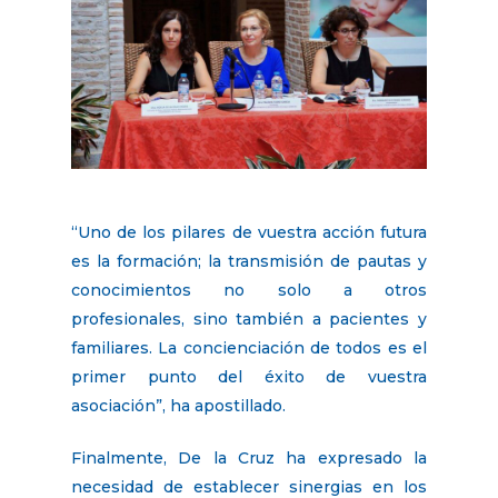
“Uno de los pilares de vuestra acción futura
es la formación; la transmisión de pautas y
conocimientos no solo a otros
profesionales, sino también a pacientes y
familiares. La concienciación de todos es el
primer punto del éxito de vuestra
asociación”, ha apostillado.
Finalmente, De la Cruz ha expresado la
necesidad de establecer sinergias en los