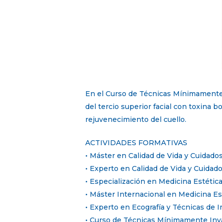
En el Curso de Técnicas Mínimamente I
del tercio superior facial con toxina bo
rejuvenecimiento del cuello.
ACTIVIDADES FORMATIVAS
• Máster en Calidad de Vida y Cuidados
• Experto en Calidad de Vida y Cuidado
• Especialización en Medicina Estétic
• Máster Internacional en Medicina Est
• Experto en Ecografía y Técnicas de I
• Curso de Técnicas Mínimamente Invasi