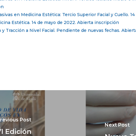
ón
ivas en Medicina Estética: Tercio Superior Facial y Cuello. 14
dicina Estética. 14 de mayo de 2022. Abierta inscripción
 y Tracción a Nivel Facial. Pendiente de nuevas fechas. Abiert
revious Post
Next Post
I Edición