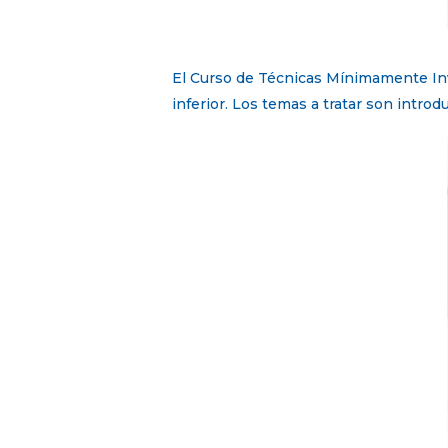
El Curso de Técnicas Mínimamente Invas
inferior. Los temas a tratar son introd