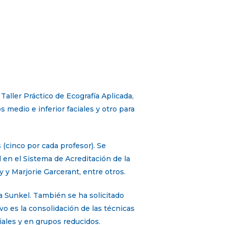
Taller Práctico de Ecografía Aplicada,
 medio e inferior faciales y otro para
 (cinco por cada profesor). Se
l en el Sistema de Acreditación de la
 y Marjorie Garcerant, entre otros.
ia Sunkel. También se ha solicitado
vo es la consolidación de las técnicas
ciales y en grupos reducidos.