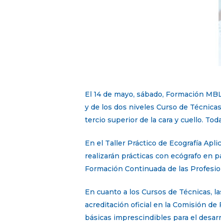
El 14 de mayo, sábado, Formación MBL c
y de los dos niveles Curso de Técnicas
tercio superior de la cara y cuello. T
En el Taller Práctico de Ecografía Apl
realizarán prácticas con ecógrafo en pa
Formación Continuada de las Profesion
En cuanto a los Cursos de Técnicas, la
acreditación oficial en la Comisión de
básicas imprescindibles para el desarr