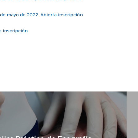
 de mayo de 2022. Abierta inscripción
a inscripción