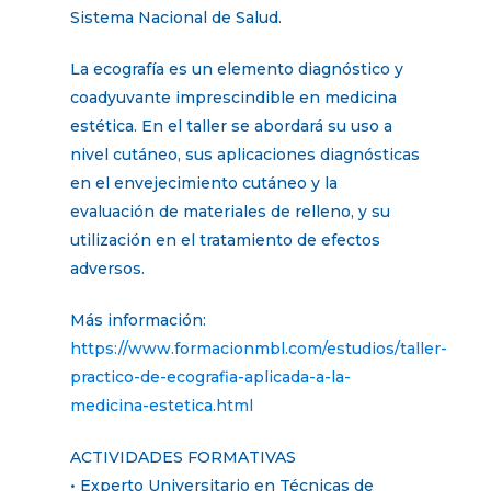
Sistema Nacional de Salud.
La ecografía es un elemento diagnóstico y
coadyuvante imprescindible en medicina
estética. En el taller se abordará su uso a
nivel cutáneo, sus aplicaciones diagnósticas
en el envejecimiento cutáneo y la
evaluación de materiales de relleno, y su
utilización en el tratamiento de efectos
adversos.
Más información:
https://www.formacionmbl.com/estudios/taller-
practico-de-ecografia-aplicada-a-la-
medicina-estetica.html
ACTIVIDADES FORMATIVAS
• Experto Universitario en Técnicas de