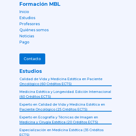
Formación MBL
Inicio
Estudios
Profesores
Quiénes somos
Noticias
Pago
Contacto
Estudios
Calidad de Vida y Medicina Estética en Paciente
Oncológico (60 Créditos ECTS)
Medicina Estética y Longevidad. Edición Internacional
(60 Créditos ECTS)
Experto en Calidad de Vida y Medicina Estética en
Paciente Oncológico (25 Créditos ECTS)
Experto en Ecografía y Técnicas de Imagen en
Medicina y Cirugía Estética (20 Créditos ECTS)
Especialización en Medicina Estética (35 Créditos
ECTS)