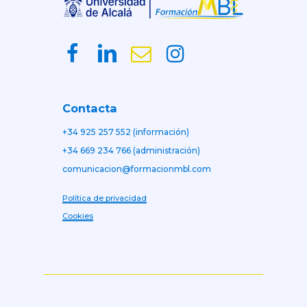
Contacta
+34 925 257 552 (información)
+34 669 234 766 (administración)
comunicacion@formacionmbl.com
Política de privacidad
Cookies