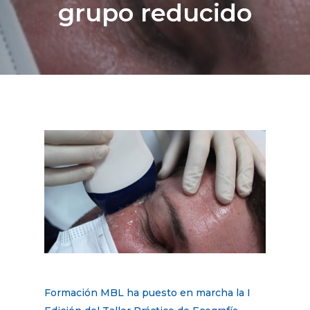
grupo reducido
Formación MBL ha puesto en marcha la I