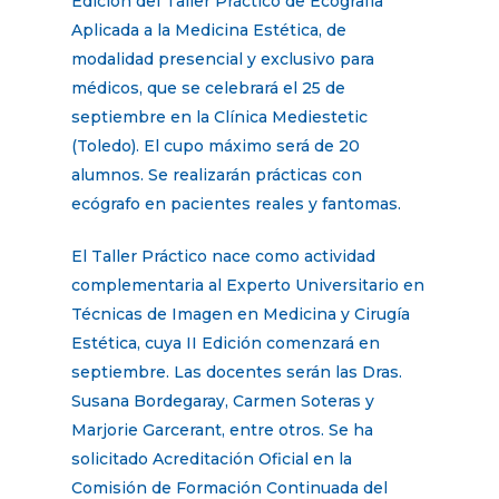
Edición del Taller Práctico de Ecografía
Aplicada a la Medicina Estética, de
modalidad presencial y exclusivo para
médicos, que se celebrará el 25 de
septiembre en la Clínica Mediestetic
(Toledo). El cupo máximo será de 20
alumnos. Se realizarán prácticas con
ecógrafo en pacientes reales y fantomas.
El Taller Práctico nace como actividad
complementaria al Experto Universitario en
Técnicas de Imagen en Medicina y Cirugía
Estética, cuya II Edición comenzará en
septiembre. Las docentes serán las Dras.
Susana Bordegaray, Carmen Soteras y
Marjorie Garcerant, entre otros. Se ha
solicitado Acreditación Oficial en la
Comisión de Formación Continuada del