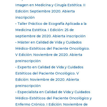
Imagen en Medicina y Cirugía Estética. II
Edición: Septiembre 2020. Abierta
inscripción
• Taller Práctico de Ecografía Aplicada a la
Medicina Estética. I Edición: 25 de
septiembre de 2020. Abierta inscripción
• Máster en Calidad de Vida y Cuidados
Médico-Estéticos del Paciente Oncológico.
V Edición: Noviembre de 2020. Abierta
preinscripción
• Experto en Calidad de Vida y Cuidados
Estéticos del Paciente Oncológico. V
Edición: Noviembre de 2020. Abierta
preinscripción
• Especialista en Calidad de Vida y Cuidados
Médico-Estéticos del Paciente Oncológico y
Enfermo Crónico. I Edición: Noviembre de