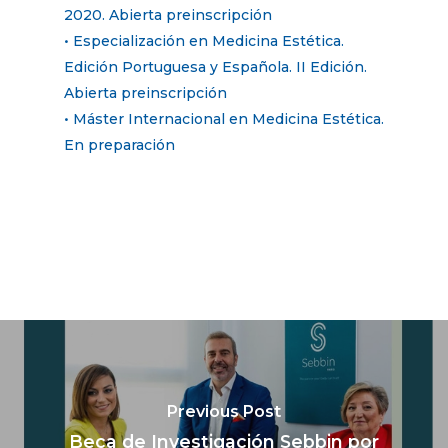
2020. Abierta preinscripción
• Especialización en Medicina Estética.
Edición Portuguesa y Española. II Edición.
Abierta preinscripción
• Máster Internacional en Medicina Estética.
En preparación
Previous Post
Beca de Investigación Sebbin por