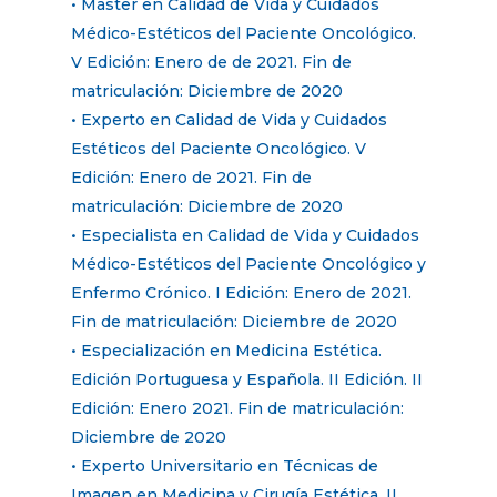
• Máster en Calidad de Vida y Cuidados
Médico-Estéticos del Paciente Oncológico.
V Edición: Enero de de 2021. Fin de
matriculación: Diciembre de 2020
• Experto en Calidad de Vida y Cuidados
Estéticos del Paciente Oncológico. V
Edición: Enero de 2021. Fin de
matriculación: Diciembre de 2020
• Especialista en Calidad de Vida y Cuidados
Médico-Estéticos del Paciente Oncológico y
Enfermo Crónico. I Edición: Enero de 2021.
Fin de matriculación: Diciembre de 2020
• Especialización en Medicina Estética.
Edición Portuguesa y Española. II Edición. II
Edición: Enero 2021. Fin de matriculación:
Diciembre de 2020
• Experto Universitario en Técnicas de
Imagen en Medicina y Cirugía Estética. II