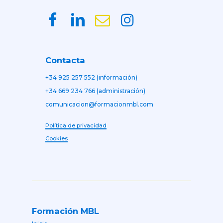
Contacta
+34 925 257 552 (información)
+34 669 234 766 (administración)
comunicacion@formacionmbl.com
Política de privacidad
Cookies
Formación MBL