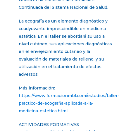
Continuada del Sistema Nacional de Salud.
La ecografía es un elemento diagnóstico y
coadyuvante imprescindible en medicina
estética. En el taller se abordará su uso a
nivel cutáneo, sus aplicaciones diagnósticas
en el envejecimiento cutáneo y la
evaluación de materiales de relleno, y su
utilización en el tratamiento de efectos
adversos.
Más información:
https://www.formacionmbl.com/estudios/taller-
practico-de-ecografia-aplicada-a-la-
medicina-estetica.html
ACTIVIDADES FORMATIVAS