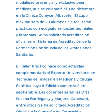
modalidad presencial y exclusivo para
médicos, que se celebrará el 9 de diciembre
en la Clínica Comyce (Albacete). El cupo
máximo será de 20 alumnos. Se realizarán
prácticas con ecógrafo en pacientes reales
y fantomas. Se ha solicitado acreditación
oficial en el Sistema de Acreditación de la
Formación Continuada de las Profesiones
Sanitarias.
El Taller Práctico nace como actividad
complementaria al Experto Universitario en
Técnicas de Imagen en Medicina y Cirugía
Estética, cuya II Edición comenzará en
septiembre. Las docentes serán las Dras.
Susana Bordegaray y Marjorie Garcerant,
entre otros. Se ha solicitado Acreditación
Oficial en la Comisión de Formación