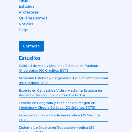
Inicio
Estudios
Profesores
Quiénes somos
Noticias
Pago
Contacto
Estudios
Calidad de Vida y Medicina Estética en Paciente
Oncológico (60 Créditos ECTS)
Medicina Estética y Longevidad. Edición Internacional
(60 Créditos ECTS)
Experto en Calidad de Vida y Medicina Estética en
Paciente Oncológico (25 Créditos ECTS)
Experto en Ecografía y Técnicas de Imagen en
Medicina y Cirugía Estética (20 Créditos ECTS)
Especialización en Medicina Estética (35 Créditos
ECTS)
Diploma de Experto en Redacción Médica (20