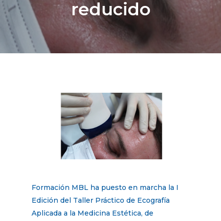
reducido
Formación MBL ha puesto en marcha la I
Edición del Taller Práctico de Ecografía
Aplicada a la Medicina Estética, de