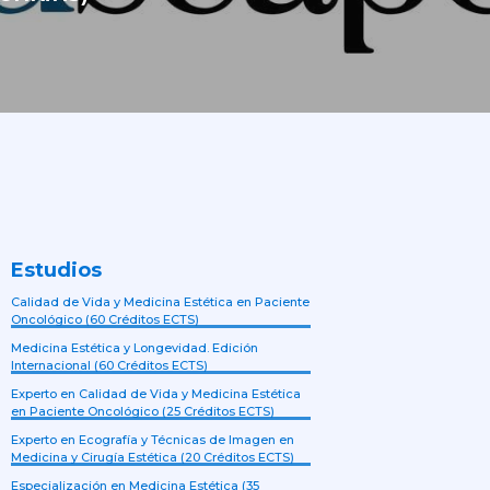
Estudios
Calidad de Vida y Medicina Estética en Paciente
Oncológico (60 Créditos ECTS)
Medicina Estética y Longevidad. Edición
Internacional (60 Créditos ECTS)
Experto en Calidad de Vida y Medicina Estética
en Paciente Oncológico (25 Créditos ECTS)
Experto en Ecografía y Técnicas de Imagen en
Medicina y Cirugía Estética (20 Créditos ECTS)
Especialización en Medicina Estética (35