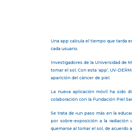
Una app calcula el tiempo que tarda en
cada usuario.
Investigadores de la Universidad de M
tomar el sol. Con esta ‘app’, UV-DERMA
aparición del cáncer de piel.
La nueva aplicación móvil ha sido d
colaboración con la Fundación Piel S
Se trata de «un paso más en la educa
por sobre-exposición a la radiación 
quemarse al tomar el sol, de acuerdo a