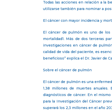
Todas las acciones en relación a la 
utilizarse también para nominar a pos
El cáncer con mayor incidencia y mort
El cáncer de pulmón es uno de los p
mortalidad1. Más de dos terceras pa
investigaciones en cáncer de pulmón
calidad de vida del paciente, es esenc
beneficioso” explica el Dr. Javier de
Sobre el cáncer de pulmón
El cáncer de pulmón es una enfermeda
1,38 millones de muertes anuales. 
diagnósticos de cáncer. En el mismo 
para la Investigación del Cáncer pr
superará los 2,3 millones en el año 20