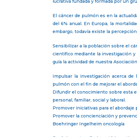
lucrativa fundada y formada por un gr
El cáncer de pulmón es en la actuali
del 6% anual. En Europa, la mortalid
embargo, todavía existe la percepción
Sensibilizar a la población sobre el c
científico mediante la investigación y
guía la actividad de nuestra Asociación
Impulsar la investigación acerca de 
pulmón con el fin de mejorar el abord
Difundir el conocimiento sobre esta 
personal, familiar, social y laboral.
Promover iniciativas para el abordaje 
Promover la concienciación y prevenci
Boehringer Ingelheim oncología