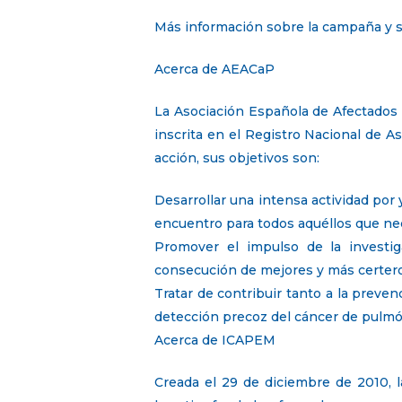
Más información sobre la campaña y s
Acerca de AEACaP
La Asociación Española de Afectados
inscrita en el Registro Nacional de A
acción, sus objetivos son:
Desarrollar una intensa actividad por 
encuentro para todos aquéllos que ne
Promover el impulso de la investiga
consecución de mejores y más certero
Tratar de contribuir tanto a la preve
detección precoz del cáncer de pulmó
Acerca de ICAPEM
Creada el 29 de diciembre de 2010, 