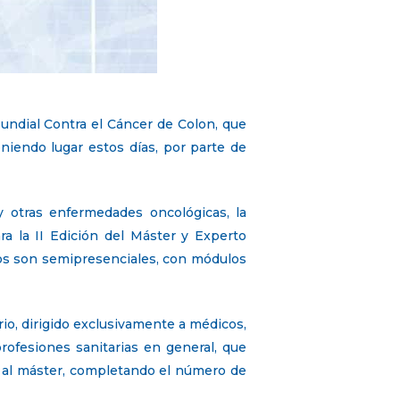
undial Contra el Cáncer de Colon, que
niendo lugar estos días, por parte de
 otras enfermedades oncológicas, la
ra la II Edición del Máster y Experto
los son semipresenciales, con módulos
rio, dirigido exclusivamente a médicos,
rofesiones sanitarias en general, que
 al máster, completando el número de