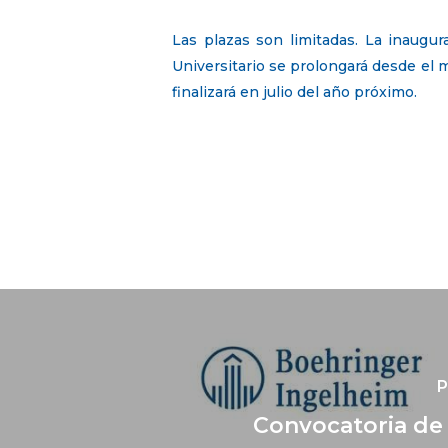
Las plazas son limitadas. La inaugu
Universitario se prolongará desde el
finalizará en julio del año próximo.
P
Convocatoria de l