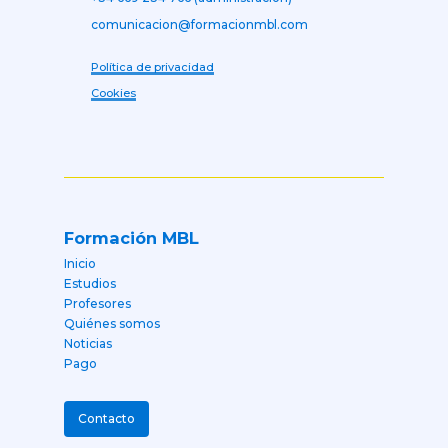
comunicacion@formacionmbl.com
Política de privacidad
Cookies
Formación MBL
Inicio
Estudios
Profesores
Quiénes somos
Noticias
Pago
Contacto