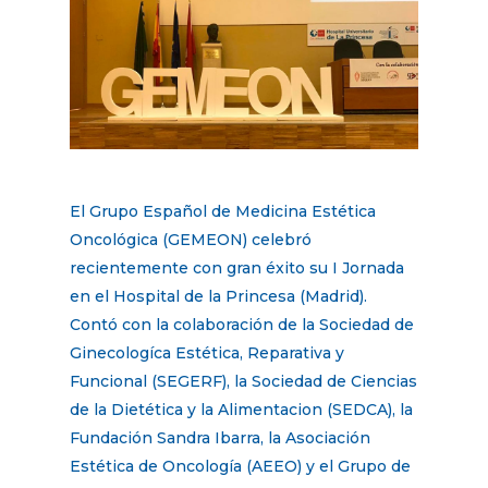
El Grupo Español de Medicina Estética
Oncológica (GEMEON) celebró
recientemente con gran éxito su I Jornada
en el Hospital de la Princesa (Madrid).
Contó con la colaboración de la Sociedad de
Ginecologíca Estética, Reparativa y
Funcional (SEGERF), la Sociedad de Ciencias
de la Dietética y la Alimentacion (SEDCA), la
Fundación Sandra Ibarra, la Asociación
Estética de Oncología (AEEO) y el Grupo de