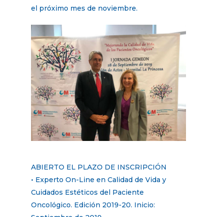
el próximo mes de noviembre.
ABIERTO EL PLAZO DE INSCRIPCIÓN
• Experto On-Line en Calidad de Vida y
Cuidados Estéticos del Paciente
Oncológico. Edición 2019-20. Inicio: