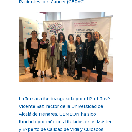
Pacientes con Cáncer (GEPAC).
La Jornada fue inaugurada por el Prof. José
Vicente Saz, rector de la Universidad de
Alcalá de Henares. GEMEON ha sido
fundado por médicos titulados en el Máster
y Experto de Calidad de Vida y Cuidados