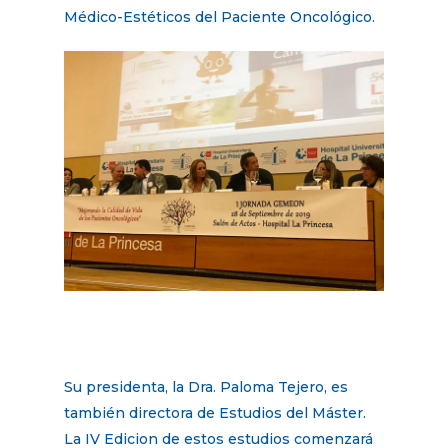
Médico-Estéticos del Paciente Oncológico.
Su presidenta, la Dra. Paloma Tejero, es
también directora de Estudios del Máster.
La IV Edicion de estos estudios comenzará