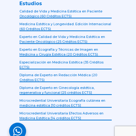
Estudios
Calidad de Vida y Medicina Estética en Paciente
Oncológico (60 Créditos ECTS)
Medicina Estética y Longevidad. Edición Internacional
(60 Créditos ECTS)
Experto en Calidad de Vida y Medicina Estética en
Paciente Oncológico (25 Créditos ECTS)
Experto en Ecografía y Técnicas de Imagen en
Medicina y Cirugía Estética (20 Créditos ECTS)
Especialización en Medicina Estética (35 Créditos
ECTS)
Diploma de Experto en Redacción Médica (20
Créditos ECTS)
Diploma de Experto en Ginecología estética,
regenerativa y funcional [25 créditos ECTS]
Microcredential Universitaria Ecografía cutánea en
medicina estética [10 créditos ECTS]
Microcredential Universitaria Efectos Adversos en
Medicina Estética [14 créditos ECTS]