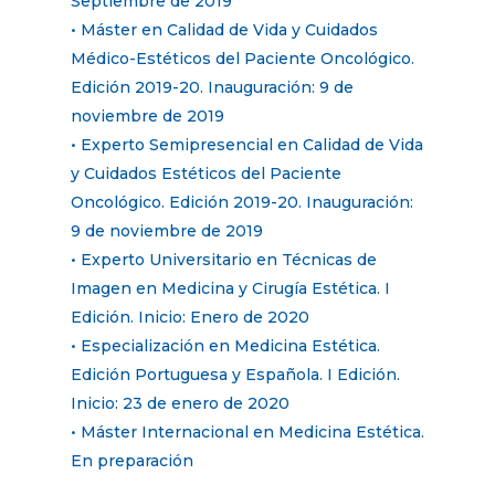
Septiembre de 2019
• Máster en Calidad de Vida y Cuidados
Médico-Estéticos del Paciente Oncológico.
Edición 2019-20. Inauguración: 9 de
noviembre de 2019
• Experto Semipresencial en Calidad de Vida
y Cuidados Estéticos del Paciente
Oncológico. Edición 2019-20. Inauguración:
9 de noviembre de 2019
• Experto Universitario en Técnicas de
Imagen en Medicina y Cirugía Estética. I
Edición. Inicio: Enero de 2020
• Especialización en Medicina Estética.
Edición Portuguesa y Española. I Edición.
Inicio: 23 de enero de 2020
• Máster Internacional en Medicina Estética.
En preparación