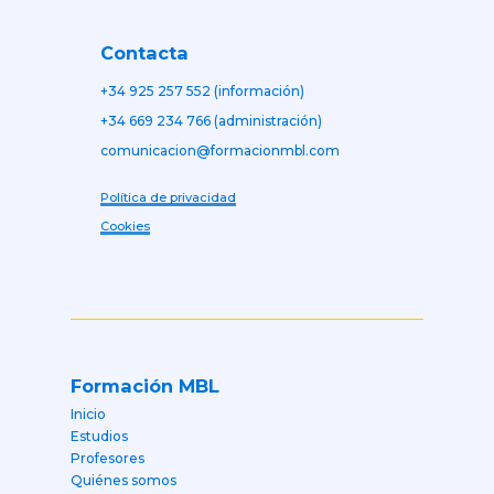
Contacta
+34 925 257 552 (información)
+34 669 234 766 (administración)
comunicacion@formacionmbl.com
Política de privacidad
Cookies
Formación MBL
Inicio
Estudios
Profesores
Quiénes somos