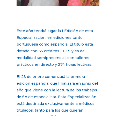
Este año tendrá lugar la I Edición de esta
Especialización, en ediciones tanto
portuguesa como española. El título está
dotado con 35 créditos ECTS y es de
modalidad semipresencial, con talleres
prácticos en directo y 274 horas lectivas.
El 23 de enero comenzará la primera
edición española, que finalizará en junio del
año que viene con la lectura de los trabajos
de fin de especialista. Esta Especialización
está destinada exclusivamente a médicos
titulados, tanto para los que quieran