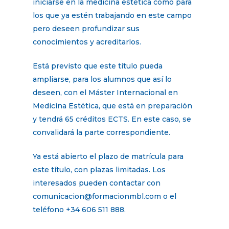
iniciarse en la medicina estética como para
los que ya estén trabajando en este campo
pero deseen profundizar sus
conocimientos y acreditarlos.
Está previsto que este título pueda
ampliarse, para los alumnos que así lo
deseen, con el Máster Internacional en
Medicina Estética, que está en preparación
y tendrá 65 créditos ECTS. En este caso, se
convalidará la parte correspondiente.
Ya está abierto el plazo de matrícula para
este título, con plazas limitadas. Los
interesados pueden contactar con
comunicacion@formacionmbl.com o el
teléfono +34 606 511 888.