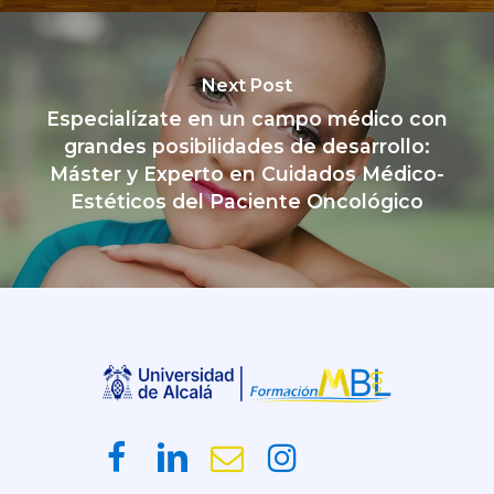
Next Post
Especialízate en un campo médico con
grandes posibilidades de desarrollo:
Máster y Experto en Cuidados Médico-
Estéticos del Paciente Oncológico