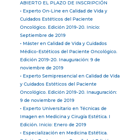
ABIERTO EL PLAZO DE INSCRIPCIÓN
• Experto On-Line en Calidad de Vida y
Cuidados Estéticos del Paciente
Oncológico. Edición 2019-20. Inicio:
Septiembre de 2019
• Máster en Calidad de Vida y Cuidados
Médico-Estéticos del Paciente Oncológico.
Edición 2019-20. Inauguración: 9 de
noviembre de 2019
• Experto Semipresencial en Calidad de Vida
y Cuidados Estéticos del Paciente
Oncológico. Edición 2019-20. Inauguración:
9 de noviembre de 2019
• Experto Universitario en Técnicas de
Imagen en Medicina y Cirugía Estética. I
Edición. Inicio: Enero de 2019
• Especialización en Medicina Estética.