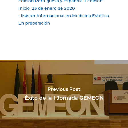
Edición Portuguesa y Española. I Edición.
Inicio: 23 de enero de 2020
• Máster Internacional en Medicina Estética.
En preparación
Previous Post
Éxito de la I Jornada GEMEON