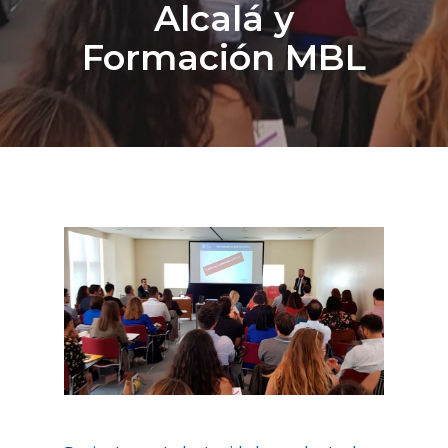
Alcalá y
Formación MBL