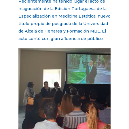
Recientemente ha tenido lugar el acto de
inaguración de la Edición Portuguesa de la
Especialización en Medicina Estética, nuevo
título propio de posgrado de la Universidad
de Alcalá de Henares y Formación MBL. El
acto contó con gran afluencia de público.